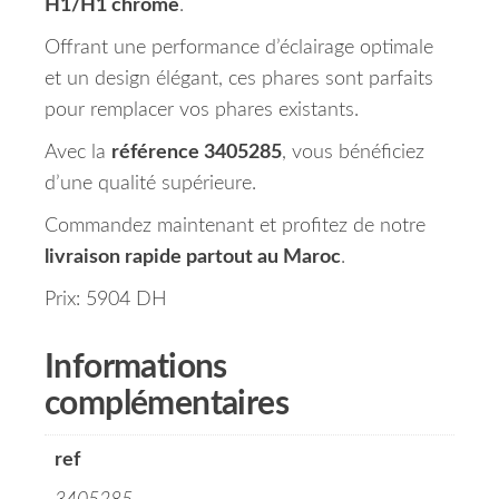
H1/H1 chrome
.
Offrant une performance d’éclairage optimale
et un design élégant, ces phares sont parfaits
pour remplacer vos phares existants.
Avec la
référence 3405285
, vous bénéficiez
d’une qualité supérieure.
Commandez maintenant et profitez de notre
livraison rapide partout au Maroc
.
Prix: 5904 DH
Informations
complémentaires
ref