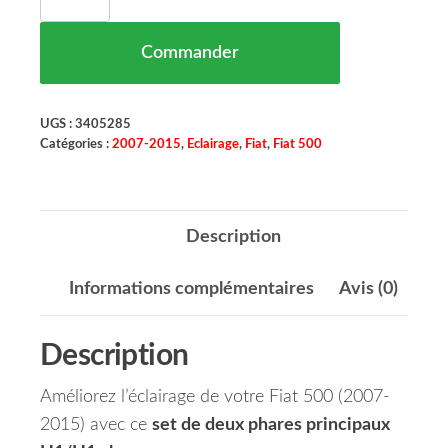
Commander
UGS :
3405285
Catégories :
2007-2015
,
Eclairage
,
Fiat
,
Fiat 500
Description
Informations complémentaires
Avis (0)
Description
Améliorez l’éclairage de votre Fiat 500 (2007-
2015) avec ce
set de deux phares principaux