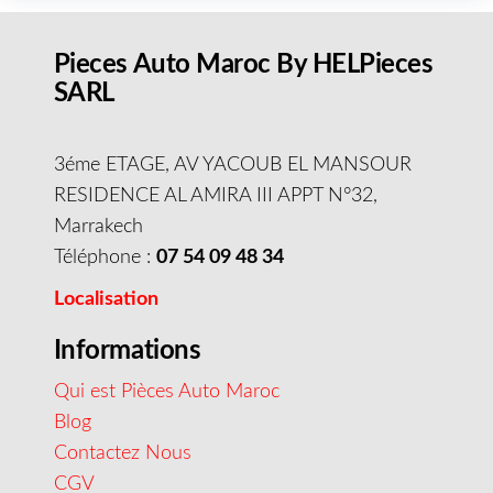
Pieces Auto Maroc By HELPieces
SARL
3éme ETAGE, AV YACOUB EL MANSOUR
RESIDENCE AL AMIRA III APPT N°32,
Marrakech
Téléphone :
07 54 09 48 34
Localisation
Informations
Qui est Pièces Auto Maroc
Blog
Contactez Nous
CGV