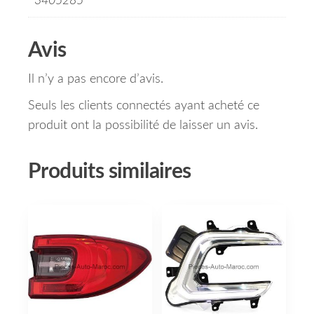
3405285
Avis
Il n’y a pas encore d’avis.
Seuls les clients connectés ayant acheté ce
produit ont la possibilité de laisser un avis.
Produits similaires