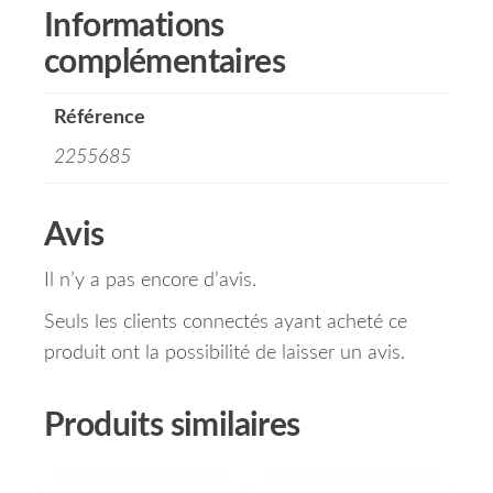
Informations
complémentaires
Référence
2255685
Avis
Il n’y a pas encore d’avis.
Seuls les clients connectés ayant acheté ce
produit ont la possibilité de laisser un avis.
Produits similaires