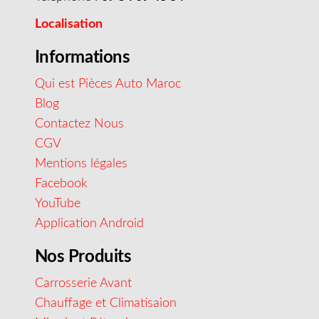
Localisation
Informations
Qui est Pièces Auto Maroc
Blog
Contactez Nous
CGV
Mentions légales
Facebook
YouTube
Application Android
Nos Produits
Carrosserie Avant
Chauffage et Climatisaion