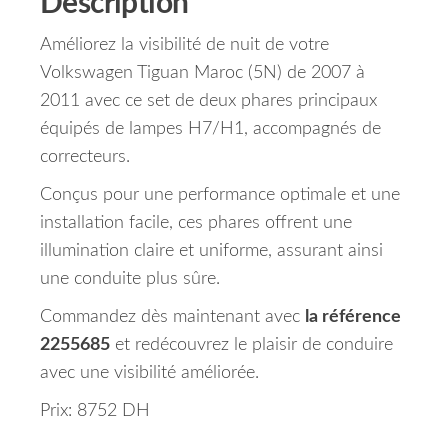
Description
Améliorez la visibilité de nuit de votre
Volkswagen Tiguan Maroc (5N) de 2007 à
2011 avec ce set de deux phares principaux
équipés de lampes H7/H1, accompagnés de
correcteurs.
Conçus pour une performance optimale et une
installation facile, ces phares offrent une
illumination claire et uniforme, assurant ainsi
une conduite plus sûre.
Commandez dès maintenant avec
la référence
2255685
et redécouvrez le plaisir de conduire
avec une visibilité améliorée.
Prix: 8752 DH