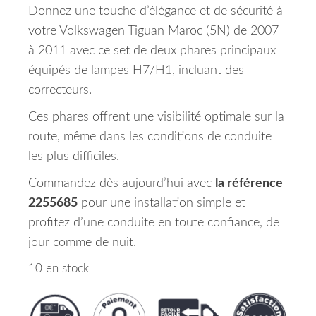
Donnez une touche d’élégance et de sécurité à
votre Volkswagen Tiguan Maroc (5N) de 2007
à 2011 avec ce set de deux phares principaux
équipés de lampes H7/H1, incluant des
correcteurs.
Ces phares offrent une visibilité optimale sur la
route, même dans les conditions de conduite
les plus difficiles.
Commandez dès aujourd’hui avec
la référence
2255685
pour une installation simple et
profitez d’une conduite en toute confiance, de
jour comme de nuit.
10 en stock