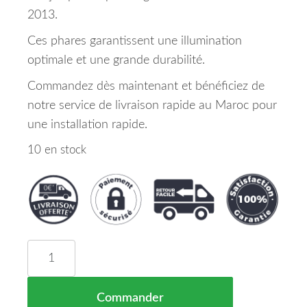
2013.
Ces phares garantissent une illumination
optimale et une grande durabilité.
Commandez dès maintenant et bénéficiez de
notre service de livraison rapide au Maroc pour
une installation rapide.
10 en stock
quantité de Set de Deux Phares Principaux PY21
Commander