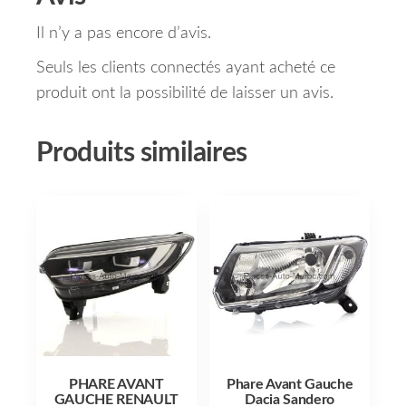
Il n’y a pas encore d’avis.
Seuls les clients connectés ayant acheté ce
produit ont la possibilité de laisser un avis.
Produits similaires
PHARE AVANT
Phare Avant Gauche
GAUCHE RENAULT
Dacia Sandero