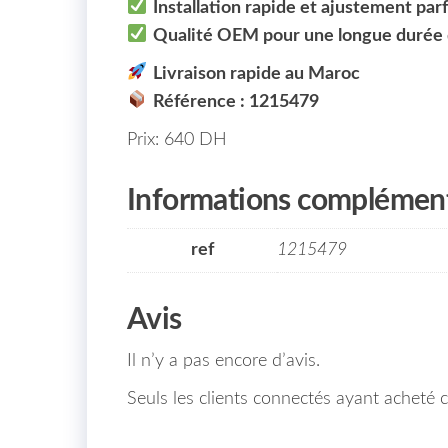
Installation rapide et ajustement parf
Qualité OEM pour une longue durée 
Livraison rapide au Maroc
Référence : 1215479
Prix: 640 DH
Informations complément
ref
1215479
Avis
Il n’y a pas encore d’avis.
Seuls les clients connectés ayant acheté ce