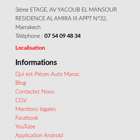
3éme ETAGE, AV YACOUB EL MANSOUR
RESIDENCE AL AMIRA III APPT N°32,
Marrakech
Téléphone :
07 54 09 48 34
Localisation
Informations
Qui est Pièces Auto Maroc
Blog
Contactez Nous
CGV
Mentions légales
Facebook
YouTube
Application Android