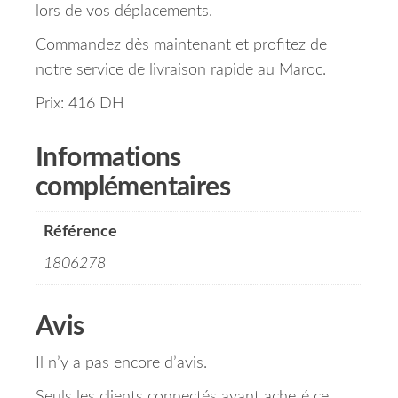
lors de vos déplacements.
Commandez dès maintenant et profitez de
notre service de livraison rapide au Maroc.
Prix: 416 DH
Informations
complémentaires
Référence
1806278
Avis
Il n’y a pas encore d’avis.
Seuls les clients connectés ayant acheté ce