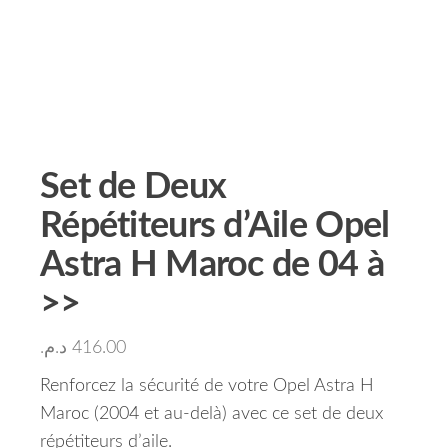
Set de Deux
Répétiteurs d’Aile Opel
Astra H Maroc de 04 à
>>
د.م.
416.00
Renforcez la sécurité de votre Opel Astra H
Maroc (2004 et au-delà) avec ce set de deux
répétiteurs d’aile.