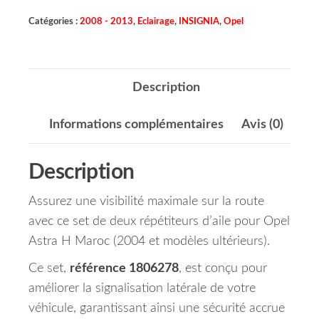
Catégories :
2008 - 2013
,
Eclairage
,
INSIGNIA
,
Opel
Description
Informations complémentaires
Avis (0)
Description
Assurez une visibilité maximale sur la route
avec ce set de deux répétiteurs d’aile pour Opel
Astra H Maroc (2004 et modèles ultérieurs).
Ce set,
référence 1806278
, est conçu pour
améliorer la signalisation latérale de votre
véhicule, garantissant ainsi une sécurité accrue