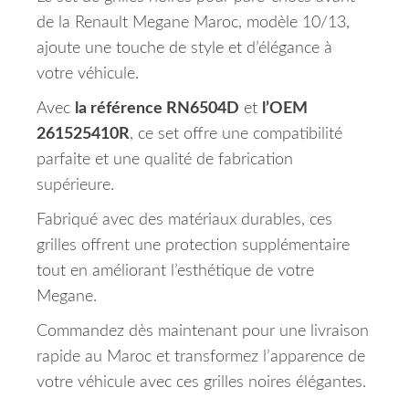
de la Renault Megane Maroc, modèle 10/13,
ajoute une touche de style et d’élégance à
votre véhicule.
Avec
la référence RN6504D
et
l’OEM
261525410R
, ce set offre une compatibilité
parfaite et une qualité de fabrication
supérieure.
Fabriqué avec des matériaux durables, ces
grilles offrent une protection supplémentaire
tout en améliorant l’esthétique de votre
Megane.
Commandez dès maintenant pour une livraison
rapide au Maroc et transformez l’apparence de
votre véhicule avec ces grilles noires élégantes.