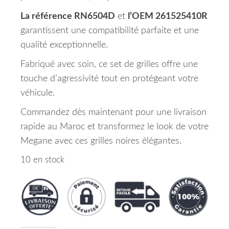
La référence RN6504D
et
l’OEM 261525410R
garantissent une compatibilité parfaite et une
qualité exceptionnelle.
Fabriqué avec soin, ce set de grilles offre une
touche d’agressivité tout en protégeant votre
véhicule.
Commandez dès maintenant pour une livraison
rapide au Maroc et transformez le look de votre
Megane avec ces grilles noires élégantes.
10 en stock