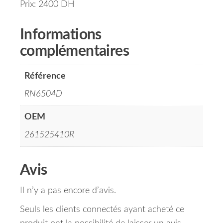
Prix: 2400 DH
Informations
complémentaires
Référence
RN6504D
OEM
261525410R
Avis
Il n’y a pas encore d’avis.
Seuls les clients connectés ayant acheté ce