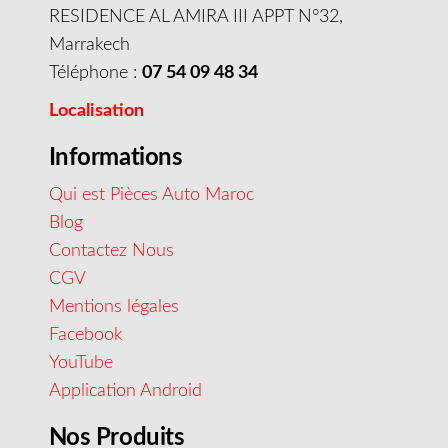
RESIDENCE AL AMIRA III APPT N°32,
Marrakech
Téléphone :
07 54 09 48 34
Localisation
Informations
Qui est Pièces Auto Maroc
Blog
Contactez Nous
CGV
Mentions légales
Facebook
YouTube
Application Android
Nos Produits