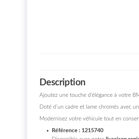
Description
Ajoutez une touche d’élégance à votre B
Doté d’un cadre et lame chromés avec un in
Modernisez votre véhicule tout en conser
Référence : 1215740