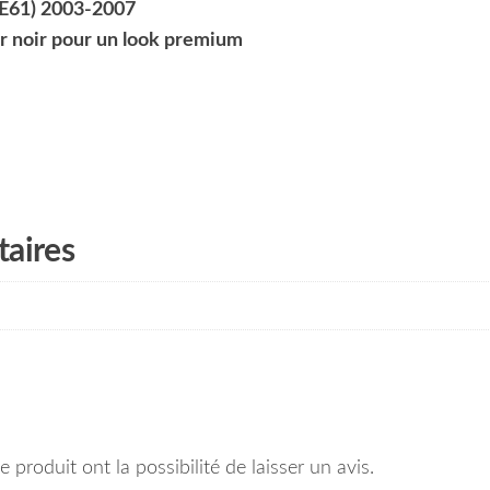
 E61) 2003-2007
ur noir pour un look premium
aires
 produit ont la possibilité de laisser un avis.