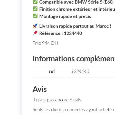
Compatible avec BMW Série 5 (E60,
Finition chrome extérieur et intérie
Montage rapide et précis
Livraison rapide partout au Maroc !
Référence : 1224440
Prix: 944 DH
Informations complément
ref
1224440
Avis
Il n’y a pas encore d’avis.
Seuls les clients connectés ayant acheté ce