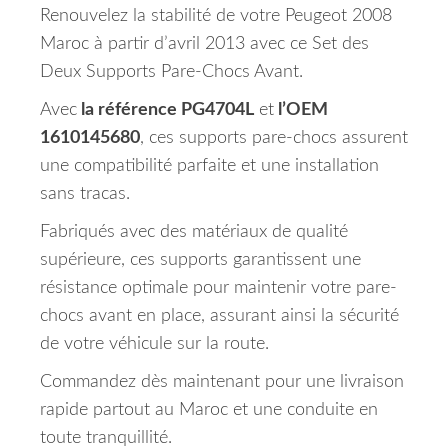
Renouvelez la stabilité de votre Peugeot 2008
Maroc à partir d’avril 2013 avec ce Set des
Deux Supports Pare-Chocs Avant.
Avec
la référence PG4704L
et
l’OEM
1610145680
, ces supports pare-chocs assurent
une compatibilité parfaite et une installation
sans tracas.
Fabriqués avec des matériaux de qualité
supérieure, ces supports garantissent une
résistance optimale pour maintenir votre pare-
chocs avant en place, assurant ainsi la sécurité
de votre véhicule sur la route.
Commandez dès maintenant pour une livraison
rapide partout au Maroc et une conduite en
toute tranquillité.