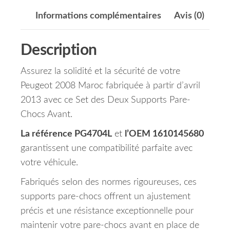
Informations complémentaires
Avis (0)
Description
Assurez la solidité et la sécurité de votre
Peugeot 2008 Maroc fabriquée à partir d’avril
2013 avec ce Set des Deux Supports Pare-
Chocs Avant.
La référence PG4704L
et
l’OEM 1610145680
garantissent une compatibilité parfaite avec
votre véhicule.
Fabriqués selon des normes rigoureuses, ces
supports pare-chocs offrent un ajustement
précis et une résistance exceptionnelle pour
maintenir votre pare-chocs avant en place de