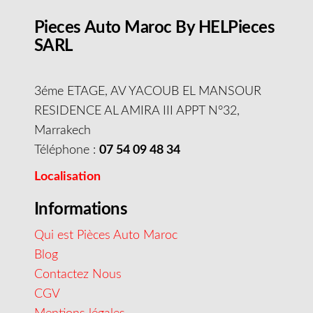
Pieces Auto Maroc By HELPieces
SARL
3éme ETAGE, AV YACOUB EL MANSOUR
RESIDENCE AL AMIRA III APPT N°32,
Marrakech
Téléphone :
07 54 09 48 34
Localisation
Informations
Qui est Pièces Auto Maroc
Blog
Contactez Nous
CGV