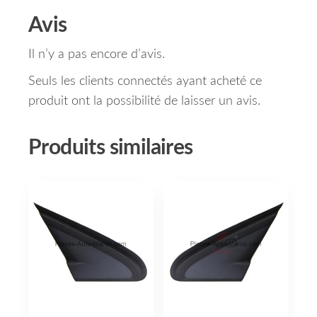
Avis
Il n’y a pas encore d’avis.
Seuls les clients connectés ayant acheté ce
produit ont la possibilité de laisser un avis.
Produits similaires