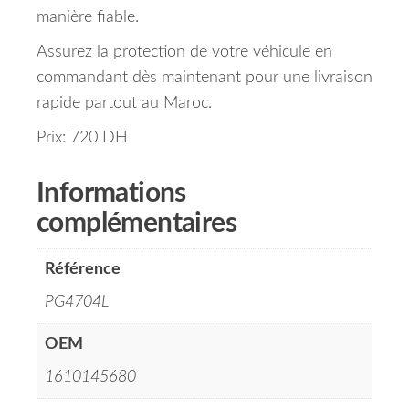
manière fiable.
Assurez la protection de votre véhicule en
commandant dès maintenant pour une livraison
rapide partout au Maroc.
Prix: 720 DH
Informations
complémentaires
Référence
PG4704L
OEM
1610145680