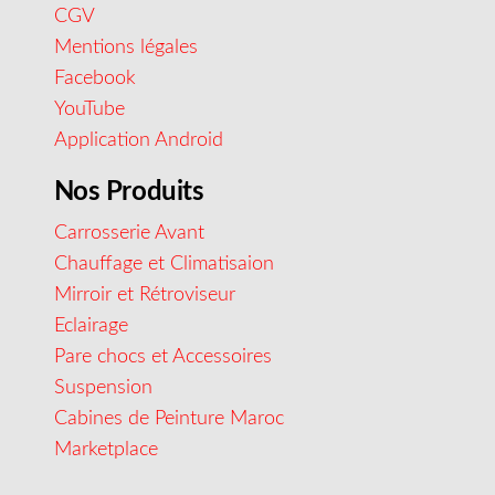
CGV
Mentions légales
Facebook
YouTube
Application Android
Nos Produits
Carrosserie Avant
Chauffage et Climatisaion
Mirroir et Rétroviseur
Eclairage
Pare chocs et Accessoires
Suspension
Cabines de Peinture Maroc
Marketplace