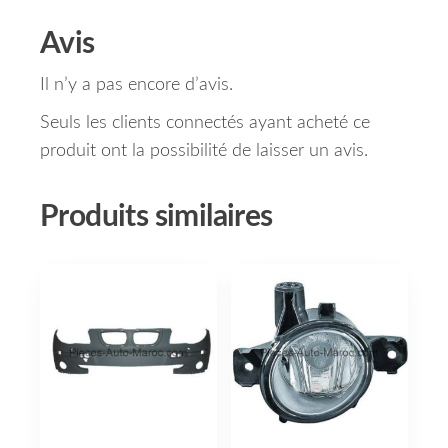
Avis
Il n’y a pas encore d’avis.
Seuls les clients connectés ayant acheté ce
produit ont la possibilité de laisser un avis.
Produits similaires