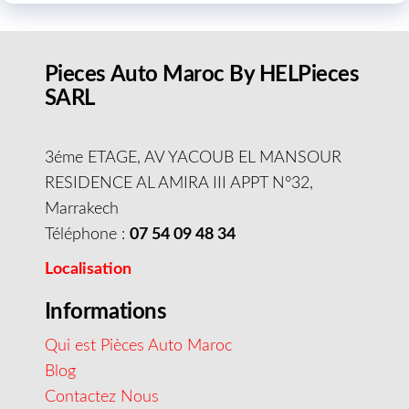
Pieces Auto Maroc By HELPieces
SARL
3éme ETAGE, AV YACOUB EL MANSOUR
RESIDENCE AL AMIRA III APPT N°32,
Marrakech
Téléphone :
07 54 09 48 34
Localisation
Informations
Qui est Pièces Auto Maroc
Blog
Contactez Nous