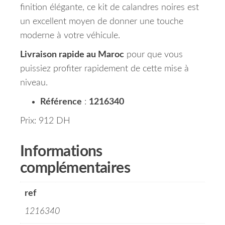
finition élégante, ce kit de calandres noires est
un excellent moyen de donner une touche
moderne à votre véhicule.
Livraison rapide au Maroc
pour que vous
puissiez profiter rapidement de cette mise à
niveau.
Référence
:
1216340
Prix: 912 DH
Informations
complémentaires
ref
1216340