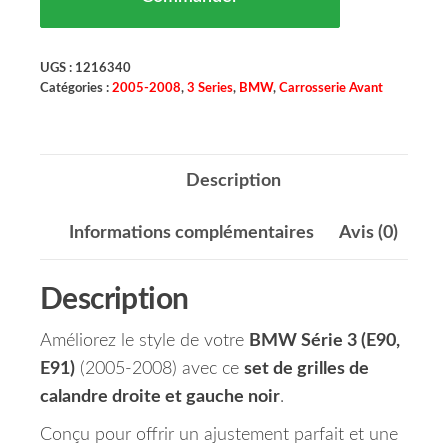
UGS :
1216340
Catégories :
2005-2008
,
3 Series
,
BMW
,
Carrosserie Avant
Description
Informations complémentaires
Avis (0)
Description
Améliorez le style de votre
BMW Série 3 (E90,
E91)
(2005-2008) avec ce
set de grilles de
calandre droite et gauche noir
.
Conçu pour offrir un ajustement parfait et une