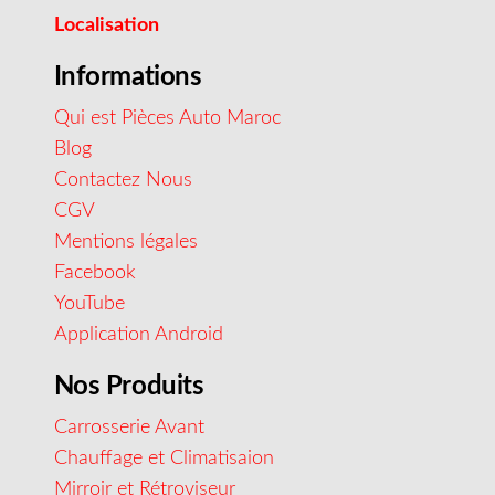
Localisation
Informations
Qui est Pièces Auto Maroc
Blog
Contactez Nous
CGV
Mentions légales
Facebook
YouTube
Application Android
Nos Produits
Carrosserie Avant
Chauffage et Climatisaion
Mirroir et Rétroviseur