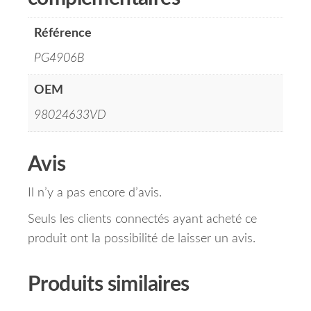
Référence
PG4906B
OEM
98024633VD
Avis
Il n’y a pas encore d’avis.
Seuls les clients connectés ayant acheté ce
produit ont la possibilité de laisser un avis.
Produits similaires