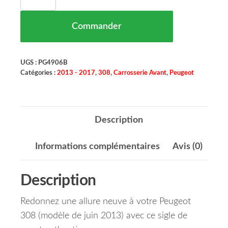
Commander
UGS :
PG4906B
Catégories :
2013 - 2017
,
308
,
Carrosserie Avant
,
Peugeot
Description
Informations complémentaires
Avis (0)
Description
Redonnez une allure neuve à votre Peugeot
308 (modèle de juin 2013) avec ce sigle de