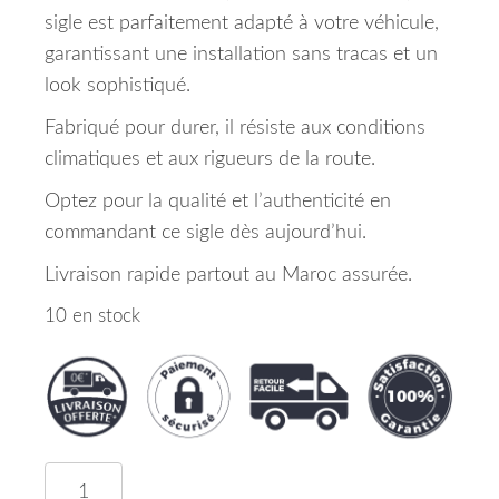
sigle est parfaitement adapté à votre véhicule,
garantissant une installation sans tracas et un
look sophistiqué.
Fabriqué pour durer, il résiste aux conditions
climatiques et aux rigueurs de la route.
Optez pour la qualité et l’authenticité en
commandant ce sigle dès aujourd’hui.
Livraison rapide partout au Maroc assurée.
10 en stock
quantité de Sigle Sur Capot Peugeot 308 Maroc 