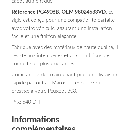
capot authentique.
Référence PG4906B
,
OEM 98024633VD
, ce
sigle est conçu pour une compatibilité parfaite
avec votre véhicule, assurant une installation
facile et une finition élégante.
Fabriqué avec des matériaux de haute qualité, il
résiste aux intempéries et aux conditions de
conduite les plus exigeantes.
Commandez dès maintenant pour une livraison
rapide partout au Maroc et redonnez du
prestige à votre Peugeot 308.
Prix: 640 DH
Informations
complémentaires