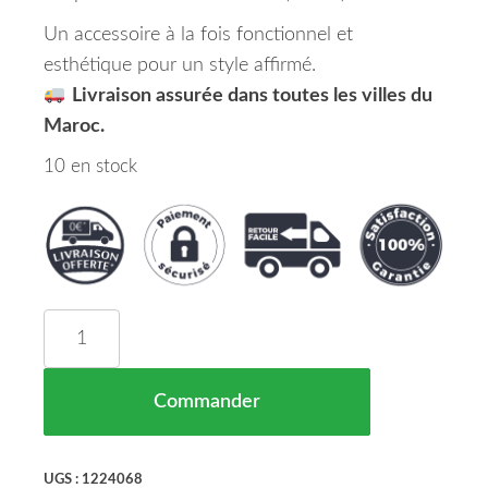
Un accessoire à la fois fonctionnel et
esthétique pour un style affirmé.
Livraison assurée dans toutes les villes du
Maroc.
10 en stock
quantité de Spoiler Avant Carbone Inférieure BM
Commander
UGS :
1224068