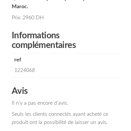
Maroc.
Prix: 2960 DH
Informations
complémentaires
ref
1224068
Avis
Il n’y a pas encore d’avis.
Seuls les clients connectés ayant acheté ce
produit ont la possibilité de laisser un avis.