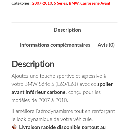
Catégories :
2007-2010
,
5 Series
,
BMW
,
Carrosserie Avant
Description
Informations complémentaires
Avis (0)
Description
Ajoutez une touche sportive et agressive à
votre BMW Série 5 (E60/E61) avec ce
spoiler
avant inférieur carbone
, conçu pour les
modèles de 2007 à 2010.
Il améliore l’aérodynamisme tout en renforçant
le look dynamique de votre véhicule.
Livraison rapide disponible partout au