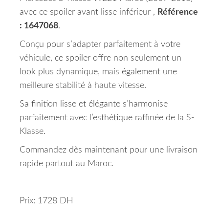
avec ce spoiler avant lisse inférieur ,
Référence
: 1647068
.
Conçu pour s’adapter parfaitement à votre
véhicule, ce spoiler offre non seulement un
look plus dynamique, mais également une
meilleure stabilité à haute vitesse.
Sa finition lisse et élégante s’harmonise
parfaitement avec l’esthétique raffinée de la S-
Klasse.
Commandez dès maintenant pour une livraison
rapide partout au Maroc.
Prix: 1728 DH