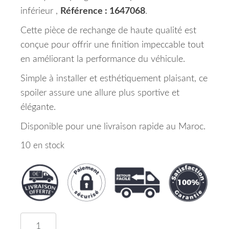
inférieur ,
Référence : 1647068
.
Cette pièce de rechange de haute qualité est
conçue pour offrir une finition impeccable tout
en améliorant la performance du véhicule.
Simple à installer et esthétiquement plaisant, ce
spoiler assure une allure plus sportive et
élégante.
Disponible pour une livraison rapide au Maroc.
10 en stock
quantité de Spoiler Avant Lisse Inférieure Merce