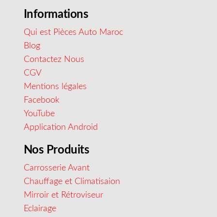
Informations
Qui est Pièces Auto Maroc
Blog
Contactez Nous
CGV
Mentions légales
Facebook
YouTube
Application Android
Nos Produits
Carrosserie Avant
Chauffage et Climatisaion
Mirroir et Rétroviseur
Eclairage