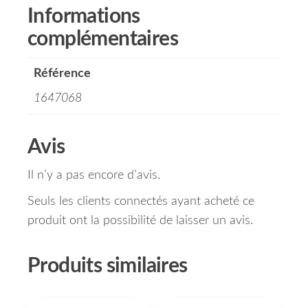
Informations
complémentaires
Référence
1647068
Avis
Il n’y a pas encore d’avis.
Seuls les clients connectés ayant acheté ce
produit ont la possibilité de laisser un avis.
Produits similaires