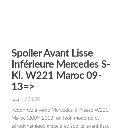
Spoiler Avant Lisse
Inférieure Mercedes S-
Kl. W221 Maroc 09-
13=>
د.م.
1,728.00
Redonnez à votre Mercedes S-Klasse W221
Maroc (2009-2013) un look moderne et
aérodynamique grâce à ce spoiler avant lisse