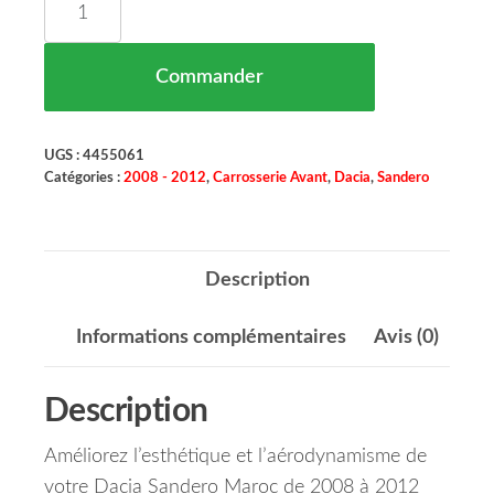
Commander
UGS :
4455061
Catégories :
2008 - 2012
,
Carrosserie Avant
,
Dacia
,
Sandero
Description
Informations complémentaires
Avis (0)
Description
Améliorez l’esthétique et l’aérodynamisme de
votre Dacia Sandero Maroc de 2008 à 2012