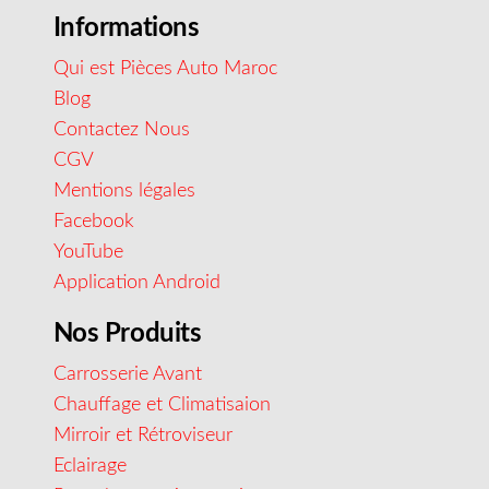
Informations
Qui est Pièces Auto Maroc
Blog
Contactez Nous
CGV
Mentions légales
Facebook
YouTube
Application Android
Nos Produits
Carrosserie Avant
Chauffage et Climatisaion
Mirroir et Rétroviseur
Eclairage