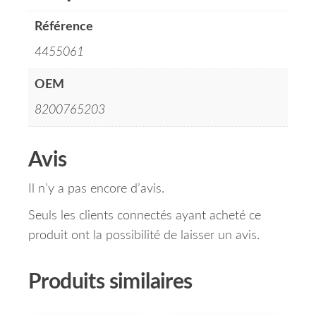
Référence
4455061
OEM
8200765203
Avis
Il n’y a pas encore d’avis.
Seuls les clients connectés ayant acheté ce
produit ont la possibilité de laisser un avis.
Produits similaires