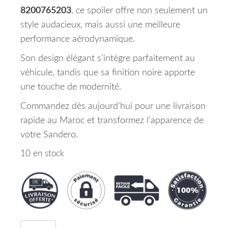
8200765203
, ce spoiler offre non seulement un
style audacieux, mais aussi une meilleure
performance aérodynamique.
Son design élégant s’intègre parfaitement au
véhicule, tandis que sa finition noire apporte
une touche de modernité.
Commandez dès aujourd’hui pour une livraison
rapide au Maroc et transformez l’apparence de
votre Sandero.
10 en stock
quantité de Spoiler Avant Noir Dacia Sandero Ma