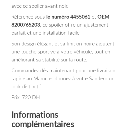
avec ce spoiler avant noir.
Référencé sous
le numéro 4455061
et
OEM
8200765203
, ce spoiler offre un ajustement
parfait et une installation facile.
Son design élégant et sa finition noire ajoutent
une touche sportive à votre véhicule, tout en
améliorant sa stabilité sur la route.
Commandez dès maintenant pour une livraison
rapide au Maroc et donnez à votre Sandero un
look distinctif.
Prix: 720 DH
Informations
complémentaires