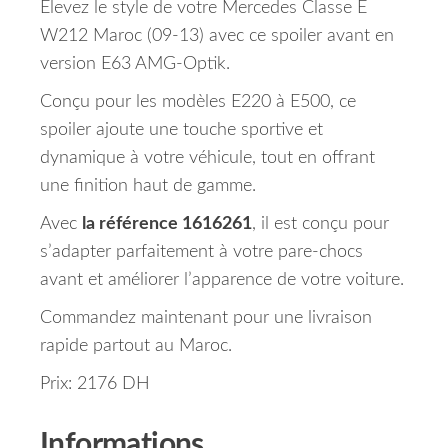
Élevez le style de votre Mercedes Classe E
W212 Maroc (09-13) avec ce spoiler avant en
version E63 AMG-Optik.
Conçu pour les modèles E220 à E500, ce
spoiler ajoute une touche sportive et
dynamique à votre véhicule, tout en offrant
une finition haut de gamme.
Avec
la référence 1616261
, il est conçu pour
s’adapter parfaitement à votre pare-chocs
avant et améliorer l’apparence de votre voiture.
Commandez maintenant pour une livraison
rapide partout au Maroc.
Prix: 2176 DH
Informations