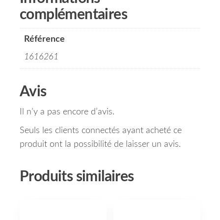
complémentaires
Référence
1616261
Avis
Il n’y a pas encore d’avis.
Seuls les clients connectés ayant acheté ce
produit ont la possibilité de laisser un avis.
Produits similaires