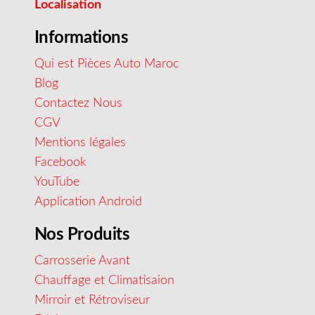
Localisation
Informations
Qui est Pièces Auto Maroc
Blog
Contactez Nous
CGV
Mentions légales
Facebook
YouTube
Application Android
Nos Produits
Carrosserie Avant
Chauffage et Climatisaion
Mirroir et Rétroviseur