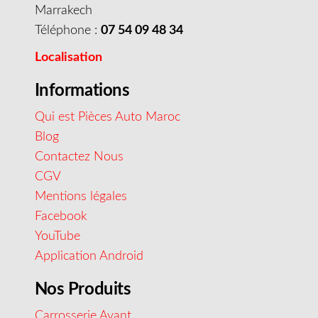
Marrakech
Téléphone :
07 54 09 48 34
Localisation
Informations
Qui est Pièces Auto Maroc
Blog
Contactez Nous
CGV
Mentions légales
Facebook
YouTube
Application Android
Nos Produits
Carrosserie Avant