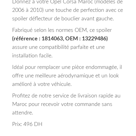
Donnez à votre Opel Corsa Maroc (modèles de
2006 à 2010) une touche de perfection avec ce
spoiler déflecteur de bouclier avant gauche.
Fabriqué selon les normes OEM, ce spoiler
(référence : 1814063, OEM : 13229486)
assure une compatibilité parfaite et une
installation facile.
Idéal pour remplacer une pièce endommagée, il
offre une meilleure aérodynamique et un look
amélioré à votre véhicule.
Profitez de notre service de livraison rapide au
Maroc pour recevoir votre commande sans
attendre.
Prix: 496 DH