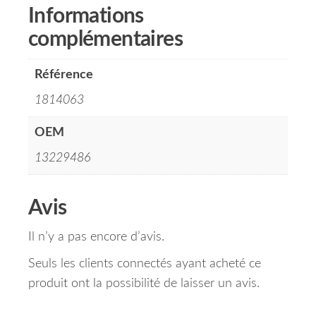
Informations
complémentaires
Référence
1814063
OEM
13229486
Avis
Il n’y a pas encore d’avis.
Seuls les clients connectés ayant acheté ce
produit ont la possibilité de laisser un avis.