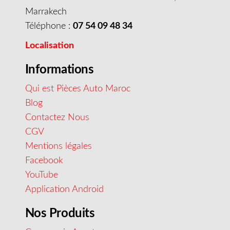
Marrakech
Téléphone :
07 54 09 48 34
Localisation
Informations
Qui est Pièces Auto Maroc
Blog
Contactez Nous
CGV
Mentions légales
Facebook
YouTube
Application Android
Nos Produits