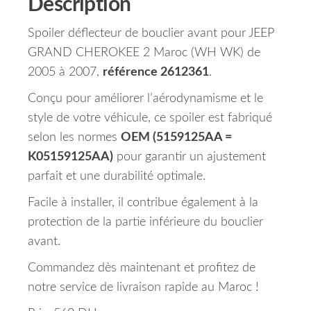
Description
Spoiler déflecteur de bouclier avant pour JEEP
GRAND CHEROKEE 2 Maroc (WH WK) de
2005 à 2007,
référence 2612361
.
Conçu pour améliorer l’aérodynamisme et le
style de votre véhicule, ce spoiler est fabriqué
selon les normes
OEM (5159125AA =
K05159125AA)
pour garantir un ajustement
parfait et une durabilité optimale.
Facile à installer, il contribue également à la
protection de la partie inférieure du bouclier
avant.
Commandez dès maintenant et profitez de
notre service de livraison rapide au Maroc !