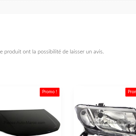
 produit ont la possibilité de laisser un avis.
Promo !
Pro