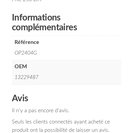
Informations
complémentaires
Référence
OP2404G
OEM
13229487
Avis
Il n’y a pas encore d’avis.
Seuls les clients connectés ayant acheté ce
produit ont la possibilité de laisser un avis.