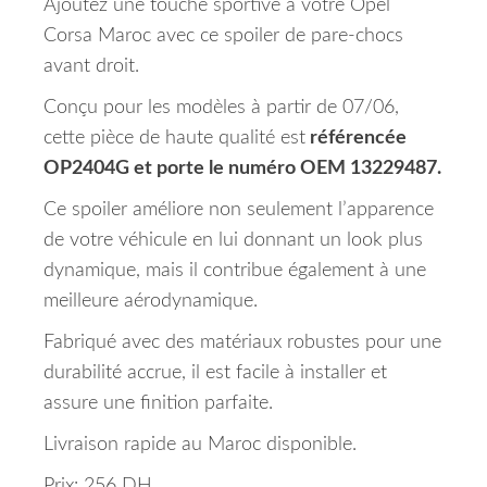
Ajoutez une touche sportive à votre Opel
Corsa Maroc avec ce spoiler de pare-chocs
avant droit.
Conçu pour les modèles à partir de 07/06,
cette pièce de haute qualité est
référencée
OP2404G et porte le numéro OEM 13229487.
Ce spoiler améliore non seulement l’apparence
de votre véhicule en lui donnant un look plus
dynamique, mais il contribue également à une
meilleure aérodynamique.
Fabriqué avec des matériaux robustes pour une
durabilité accrue, il est facile à installer et
assure une finition parfaite.
Livraison rapide au Maroc disponible.
Prix: 256 DH