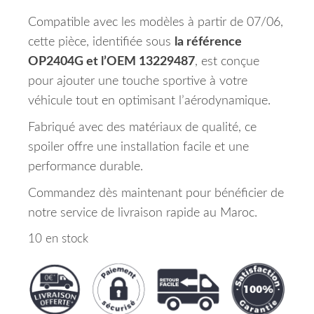
Compatible avec les modèles à partir de 07/06,
cette pièce, identifiée sous
la référence
OP2404G et l’OEM 13229487
, est conçue
pour ajouter une touche sportive à votre
véhicule tout en optimisant l’aérodynamique.
Fabriqué avec des matériaux de qualité, ce
spoiler offre une installation facile et une
performance durable.
Commandez dès maintenant pour bénéficier de
notre service de livraison rapide au Maroc.
10 en stock