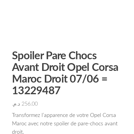
Spoiler Pare Chocs
Avant Droit Opel Corsa
Maroc Droit 07/06 =
13229487
د.م.
256.00
Transformez l’apparence de votre Opel Corsa
Maroc avec notre spoiler de pare-chocs avant
droit.