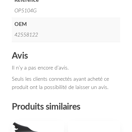
Référence
OP5104G
OEM
42558122
Avis
Il n’y a pas encore d’avis.
Seuls les clients connectés ayant acheté ce
produit ont la possibilité de laisser un avis.
Produits similaires