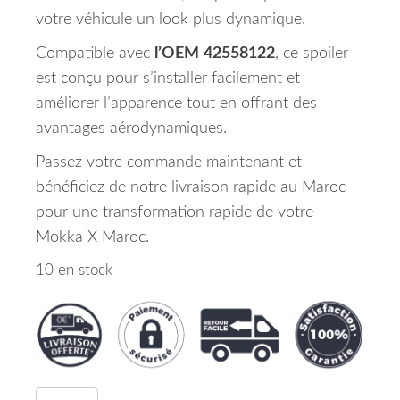
votre véhicule un look plus dynamique.
Compatible avec
l’OEM
42558122
, ce spoiler
est conçu pour s’installer facilement et
améliorer l’apparence tout en offrant des
avantages aérodynamiques.
Passez votre commande maintenant et
bénéficiez de notre livraison rapide au Maroc
pour une transformation rapide de votre
Mokka X Maroc.
10 en stock
quantité de Spoiler Pare Chocs Avant OPEL MOKK