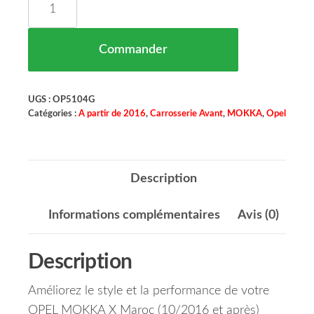
Commander
UGS :
OP5104G
Catégories :
A partir de 2016
,
Carrosserie Avant
,
MOKKA
,
Opel
Description
Informations complémentaires
Avis (0)
Description
Améliorez le style et la performance de votre
OPEL MOKKA X Maroc (10/2016 et après)