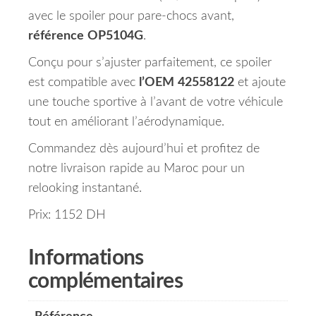
avec le spoiler pour pare-chocs avant,
référence
OP5104G
.
Conçu pour s’ajuster parfaitement, ce spoiler
est compatible avec
l’OEM
42558122
et ajoute
une touche sportive à l’avant de votre véhicule
tout en améliorant l’aérodynamique.
Commandez dès aujourd’hui et profitez de
notre livraison rapide au Maroc pour un
relooking instantané.
Prix: 1152 DH
Informations
complémentaires