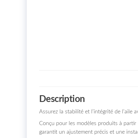
Description
Assurez la stabilité et l’intégrité de l’ai
Conçu pour les modèles produits à partir 
garantit un ajustement précis et une instal