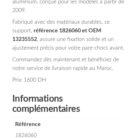
aluminium, conçue pour les modèles à partir de
2009.
Fabriqué avec des matériaux durables, ce
support,
référence 1826060 et OEM
13235552
, assure une fixation solide et un
ajustement précis pour votre pare-chocs avant.
Commandez dès maintenant et bénéficiez de
notre service de livraison rapide au Maroc.
Prix: 1600 DH
Informations
complémentaires
Référence
1826060