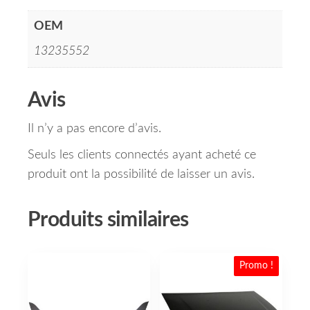
OEM
13235552
Avis
Il n’y a pas encore d’avis.
Seuls les clients connectés ayant acheté ce
produit ont la possibilité de laisser un avis.
Produits similaires
Promo !