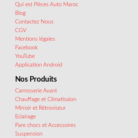
Qui est Pièces Auto Maroc
Blog
Contactez Nous
CGV
Mentions légales
Facebook
YouTube
Application Android
Nos Produits
Carrosserie Avant
Chauffage et Climatisaion
Mirroir et Rétroviseur
Eclairage
Pare chocs et Accessoires
Suspension