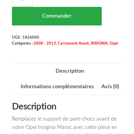
Commander
UGS :
1826060
Catégories :
2008 - 2013
,
Carrosserie Avant
,
INSIGNIA
,
Opel
Description
Informations complémentaires
Avis (0)
Description
Remplacez le support de pare-chocs avant de
votre Opel Insignia Maroc avec cette pièce en