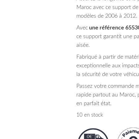
Maroc avec ce support de 
modèles de 2006 à 2012.
Avec
une référence 6553
ce support garantit une par
aisée.
Fabriqué à partir de matéri
exceptionnelle aux impacts
la sécurité de votre véhicu
Passez votre commande mai
rapide partout au Maroc, 
en parfait état.
10 en stock