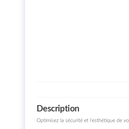
Description
Optimisez la sécurité et l’esthétique de 