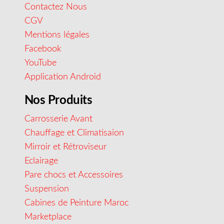
Contactez Nous
CGV
Mentions légales
Facebook
YouTube
Application Android
Nos Produits
Carrosserie Avant
Chauffage et Climatisaion
Mirroir et Rétroviseur
Eclairage
Pare chocs et Accessoires
Suspension
Cabines de Peinture Maroc
Marketplace