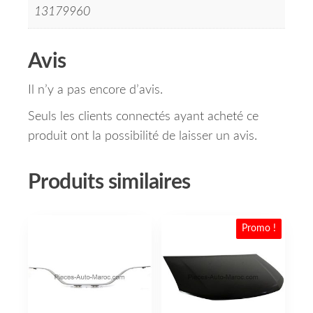
13179960
Avis
Il n’y a pas encore d’avis.
Seuls les clients connectés ayant acheté ce
produit ont la possibilité de laisser un avis.
Produits similaires
Promo !