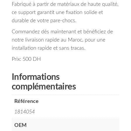
Fabriqué à partir de matériaux de haute qualité,
ce support garantit une fixation solide et
durable de votre pare-chocs.
Commandez dès maintenant et bénéficiez de
notre livraison rapide au Maroc, pour une
installation rapide et sans tracas.
Prix: 500 DH
Informations
complémentaires
Référence
1814054
OEM