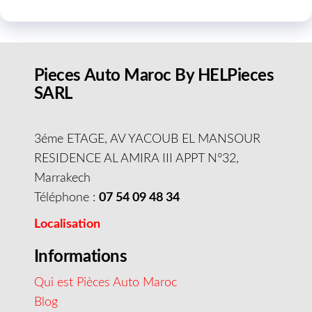
Pieces Auto Maroc By HELPieces
SARL
3éme ETAGE, AV YACOUB EL MANSOUR
RESIDENCE AL AMIRA III APPT N°32,
Marrakech
Téléphone :
07 54 09 48 34
Localisation
Informations
Qui est Pièces Auto Maroc
Blog