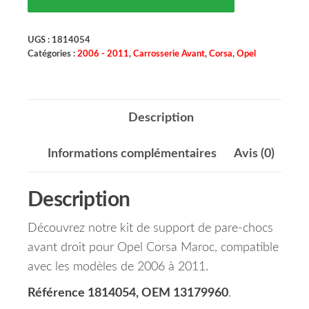
UGS :
1814054
Catégories :
2006 - 2011
,
Carrosserie Avant
,
Corsa
,
Opel
Description
Informations complémentaires
Avis (0)
Description
Découvrez notre kit de support de pare-chocs
avant droit pour Opel Corsa Maroc, compatible
avec les modèles de 2006 à 2011.
Référence 1814054, OEM 13179960
.