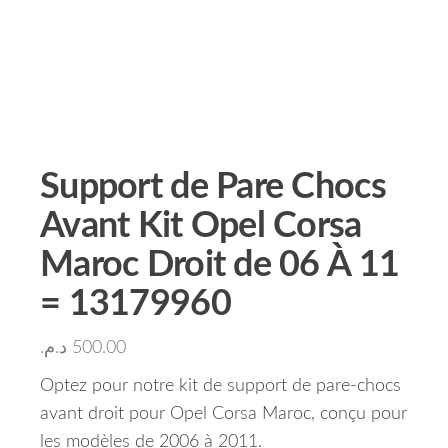
Support de Pare Chocs
Avant Kit Opel Corsa
Maroc Droit de 06 À 11
= 13179960
د.م.
500.00
Optez pour notre kit de support de pare-chocs
avant droit pour Opel Corsa Maroc, conçu pour
les modèles de 2006 à 2011.