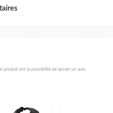
aires
 produit ont la possibilité de laisser un avis.