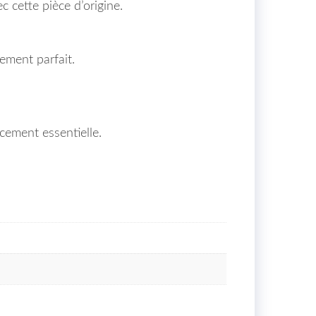
c cette pièce d’origine.
ement parfait.
cement essentielle.