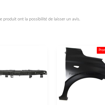
 produit ont la possibilité de laisser un avis.
Pro