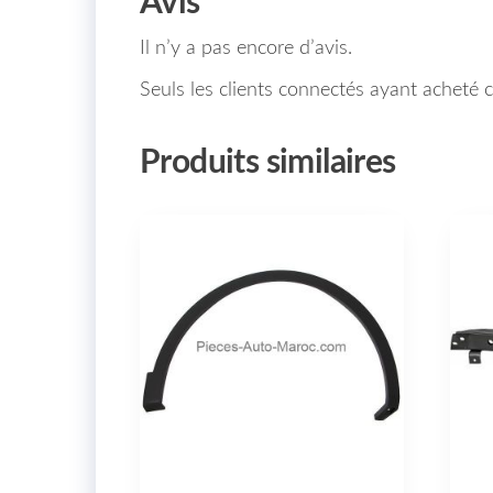
Avis
Il n’y a pas encore d’avis.
Seuls les clients connectés ayant acheté ce
Produits similaires