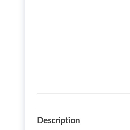
Description