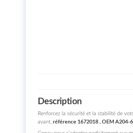
Description
Renforcez la sécurité et la stabilité de 
avant,
référence 1672018 , OEM A204-