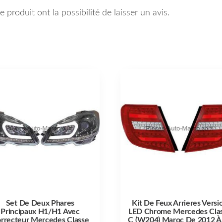
 produit ont la possibilité de laisser un avis.
Set De Deux Phares
Kit De Feux Arrieres Versi
Principaux H1/H1 Avec
LED Chrome Mercedes Cla
rrecteur Mercedes Classe
C (W204) Maroc De 2012 À