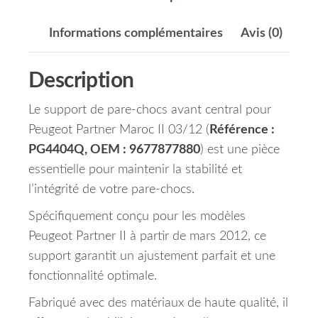
Informations complémentaires
Avis (0)
Description
Le support de pare-chocs avant central pour
Peugeot Partner Maroc II 03/12 (
Référence :
PG4404Q, OEM : 9677877880
) est une pièce
essentielle pour maintenir la stabilité et
l’intégrité de votre pare-chocs.
Spécifiquement conçu pour les modèles
Peugeot Partner II à partir de mars 2012, ce
support garantit un ajustement parfait et une
fonctionnalité optimale.
Fabriqué avec des matériaux de haute qualité, il