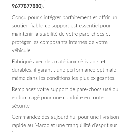
9677877880
).
Conçu pour s’intégrer parfaitement et offrir un
soutien fiable, ce support est essentiel pour
maintenir la stabilité de votre pare-chocs et
protéger les composants internes de votre
véhicule.
Fabriqué avec des matériaux résistants et
durables, il garantit une performance optimale
même dans les conditions les plus exigeantes.
Remplacez votre support de pare-chocs usé ou
endommagé pour une conduite en toute
sécurité.
Commandez dès aujourd’hui pour une livraison
rapide au Maroc et une tranquillité d’esprit sur