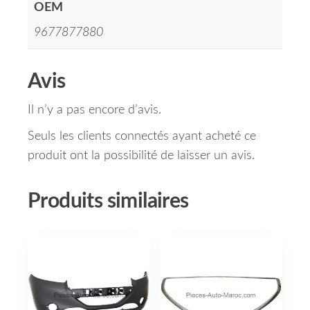
OEM
9677877880
Avis
Il n’y a pas encore d’avis.
Seuls les clients connectés ayant acheté ce
produit ont la possibilité de laisser un avis.
Produits similaires