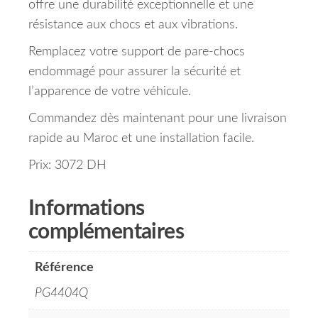
offre une durabilité exceptionnelle et une
résistance aux chocs et aux vibrations.
Remplacez votre support de pare-chocs
endommagé pour assurer la sécurité et
l’apparence de votre véhicule.
Commandez dès maintenant pour une livraison
rapide au Maroc et une installation facile.
Prix: 3072 DH
Informations
complémentaires
Référence
PG4404Q