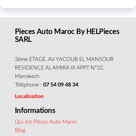
Pieces Auto Maroc By HELPieces
SARL
3éme ETAGE, AV YACOUB EL MANSOUR
RESIDENCE AL AMIRA III APPT N°32,
Marrakech
Téléphone :
07 54 09 48 34
Localisation
Informations
Qui est Pièces Auto Maroc
Blog