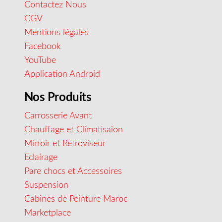
Contactez Nous
CGV
Mentions légales
Facebook
YouTube
Application Android
Nos Produits
Carrosserie Avant
Chauffage et Climatisaion
Mirroir et Rétroviseur
Eclairage
Pare chocs et Accessoires
Suspension
Cabines de Peinture Maroc
Marketplace