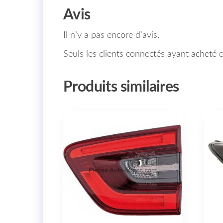
Avis
Il n’y a pas encore d’avis.
Seuls les clients connectés ayant acheté ce
Produits similaires