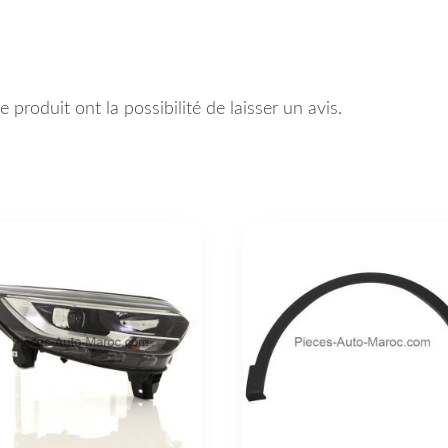
 produit ont la possibilité de laisser un avis.