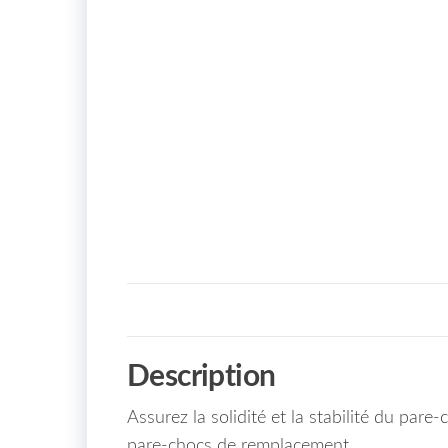
Description
Assurez la solidité et la stabilité du pa
pare-chocs de remplacement.