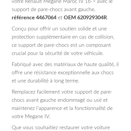
votre Renault Megane Maroc IV 16-> avec le
support de pare-chocs avant gauche,
référence 4467064
et
OEM 620929304R
.
Conçu pour offrir un soutien solide et une
protection supplémentaire en cas de collision,
ce support de pare-chocs est un composant
crucial pour la sécurité de votre véhicule.
Fabriqué avec des matériaux de haute qualité, il
offre une résistance exceptionnelle aux chocs
et une durabilité à long terme.
Remplacez facilement votre support de pare-
chocs avant gauche endommagé ou usé et
maintenez l’apparence et la fonctionnalité de
votre Megane IV.
Que vous souhaitiez restaurer votre voiture