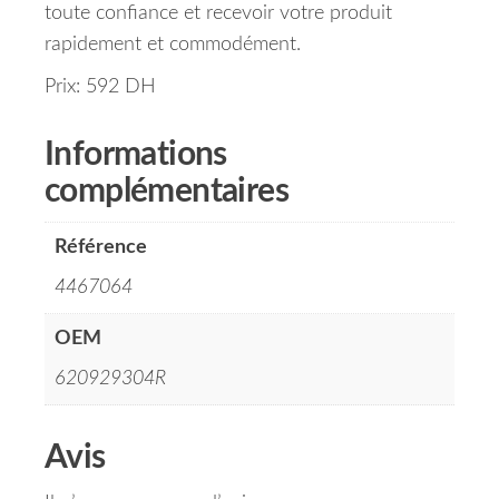
toute confiance et recevoir votre produit
rapidement et commodément.
Prix: 592 DH
Informations
complémentaires
Référence
4467064
OEM
620929304R
Avis