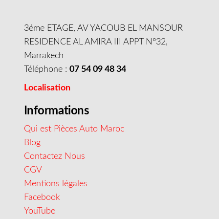
3éme ETAGE, AV YACOUB EL MANSOUR
RESIDENCE AL AMIRA III APPT N°32,
Marrakech
Téléphone :
07 54 09 48 34
Localisation
Informations
Qui est Pièces Auto Maroc
Blog
Contactez Nous
CGV
Mentions légales
Facebook
YouTube