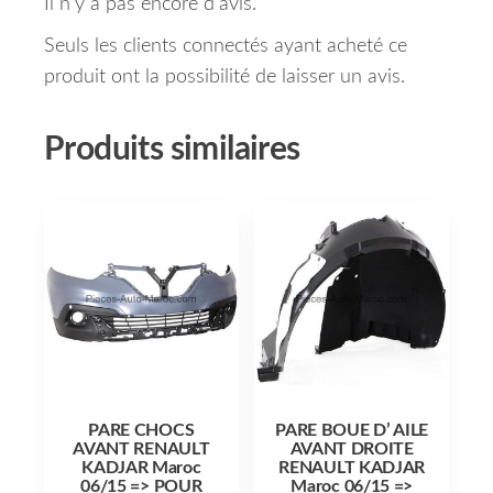
Il n’y a pas encore d’avis.
Seuls les clients connectés ayant acheté ce
produit ont la possibilité de laisser un avis.
Produits similaires
PARE CHOCS
PARE BOUE D’ AILE
AVANT RENAULT
AVANT DROITE
KADJAR Maroc
RENAULT KADJAR
06/15 => POUR
Maroc 06/15 =>