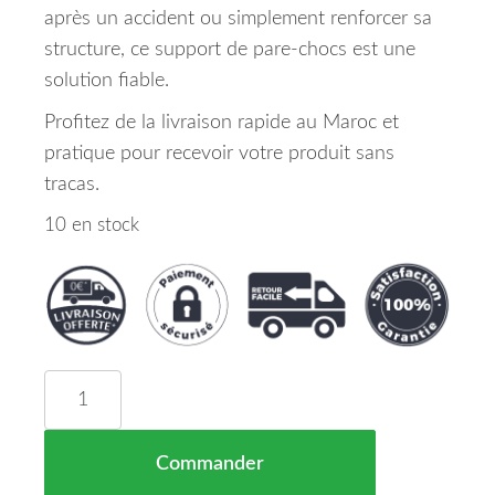
après un accident ou simplement renforcer sa
structure, ce support de pare-chocs est une
solution fiable.
Profitez de la livraison rapide au Maroc et
pratique pour recevoir votre produit sans
tracas.
10 en stock
quantité de Support Pare Chocs Avant Gauche Ava
Commander