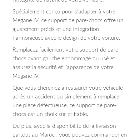
l’intégrité de l’avant de votre véhicule.
Spécialement conçu pour s’adapter à votre
Megane IV, ce support de pare-chocs offre un
ajustement précis et une intégration
harmonieuse avec le design de votre voiture.
Remplacez facilement votre support de pare-
chocs avant gauche endommagé ou usé et
assurez la sécurité et l’apparence de votre
Megane IV.
Que vous cherchiez à restaurer votre véhicule
après un accident ou simplement à remplacer
une pièce défectueuse, ce support de pare-
chocs est un choix sûr et fiable.
De plus, avec la disponibilité de la livraison
partout au Maroc , vous pouvez commander en