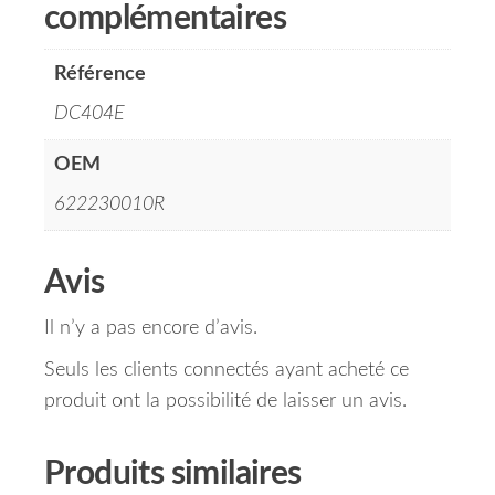
complémentaires
Référence
DC404E
OEM
622230010R
Avis
Il n’y a pas encore d’avis.
Seuls les clients connectés ayant acheté ce
produit ont la possibilité de laisser un avis.
Produits similaires