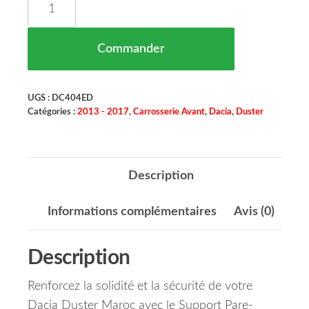
Commander
UGS :
DC404ED
Catégories :
2013 - 2017
,
Carrosserie Avant
,
Dacia
,
Duster
Description
Informations complémentaires
Avis (0)
Description
Renforcez la solidité et la sécurité de votre
Dacia Duster Maroc avec le Support Pare-