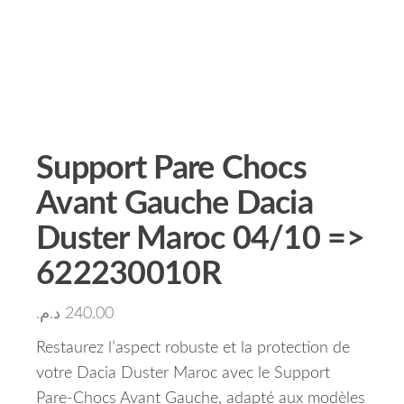
Support Pare Chocs
Avant Gauche Dacia
Duster Maroc 04/10 =>
622230010R
د.م.
240.00
Restaurez l’aspect robuste et la protection de
votre Dacia Duster Maroc avec le Support
Pare-Chocs Avant Gauche, adapté aux modèles