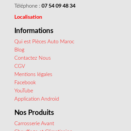
Téléphone :
07 54 09 48 34
Localisation
Informations
Qui est Pièces Auto Maroc
Blog
Contactez Nous
CGV
Mentions légales
Facebook
YouTube
Application Android
Nos Produits
Carrosserie Avant