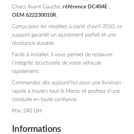
Chocs Avant Gauche,
référence DC404E
,
OEM 622230010R
.
Conçu pour les modèles à partir d’avril 2010, ce
support garantit un ajustement parfait et une
résistance durable.
Facile à installer, il vous permet de restaurer
l’intégrité structurelle de votre véhicule
rapidement.
Commandez dès aujourd’hui pour une livraison
rapide à travers tout le Maroc et profitez d’une
conduite en toute confiance.
Prix: 240 DH
Informations