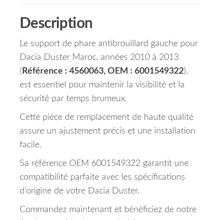
Description
Le support de phare antibrouillard gauche pour
Dacia Duster Maroc, années 2010 à 2013
(
Référence : 4560063, OEM : 6001549322
),
est essentiel pour maintenir la visibilité et la
sécurité par temps brumeux.
Cette pièce de remplacement de haute qualité
assure un ajustement précis et une installation
facile.
Sa référence OEM 6001549322 garantit une
compatibilité parfaite avec les spécifications
d’origine de votre Dacia Duster.
Commandez maintenant et bénéficiez de notre