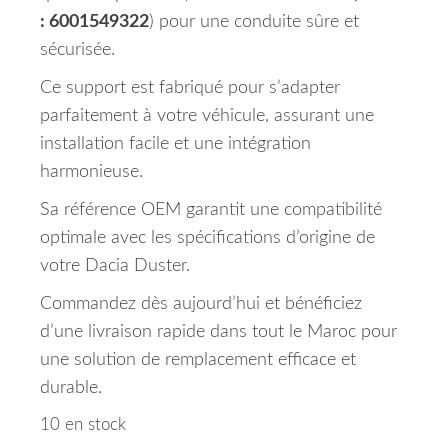
: 6001549322
) pour une conduite sûre et
sécurisée.
Ce support est fabriqué pour s’adapter
parfaitement à votre véhicule, assurant une
installation facile et une intégration
harmonieuse.
Sa référence OEM garantit une compatibilité
optimale avec les spécifications d’origine de
votre Dacia Duster.
Commandez dès aujourd’hui et bénéficiez
d’une livraison rapide dans tout le Maroc pour
une solution de remplacement efficace et
durable.
10 en stock