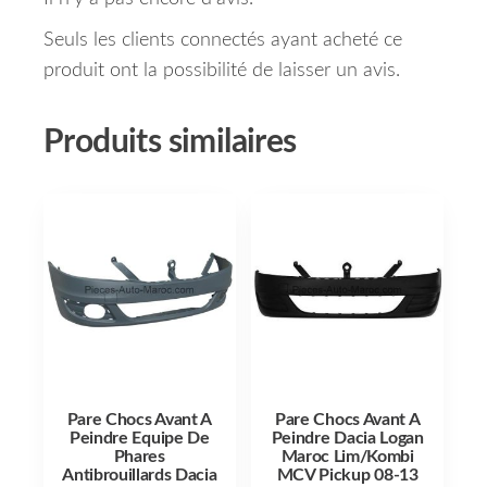
Seuls les clients connectés ayant acheté ce
produit ont la possibilité de laisser un avis.
Produits similaires
Pare Chocs Avant A
Pare Chocs Avant A
Peindre Equipe De
Peindre Dacia Logan
Phares
Maroc Lim/Kombi
Antibrouillards Dacia
MCV Pickup 08-13