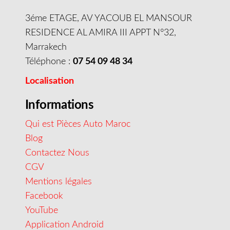
3éme ETAGE, AV YACOUB EL MANSOUR
RESIDENCE AL AMIRA III APPT N°32,
Marrakech
Téléphone :
07 54 09 48 34
Localisation
Informations
Qui est Pièces Auto Maroc
Blog
Contactez Nous
CGV
Mentions légales
Facebook
YouTube
Application Android