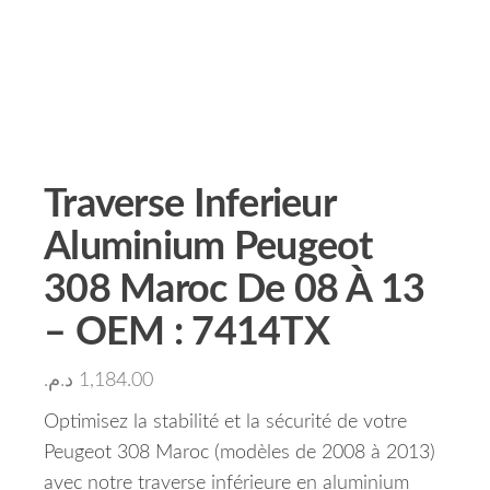
Traverse Inferieur
Aluminium Peugeot
308 Maroc De 08 À 13
– OEM : 7414TX
د.م.
1,184.00
Optimisez la stabilité et la sécurité de votre
Peugeot 308 Maroc (modèles de 2008 à 2013)
avec notre traverse inférieure en aluminium