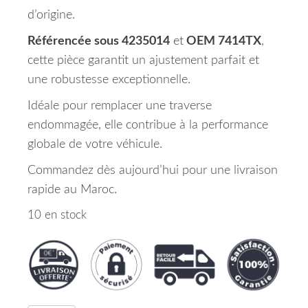
d’origine.
Référencée sous 4235014
et
OEM 7414TX
,
cette pièce garantit un ajustement parfait et
une robustesse exceptionnelle.
Idéale pour remplacer une traverse
endommagée, elle contribue à la performance
globale de votre véhicule.
Commandez dès aujourd’hui pour une livraison
rapide au Maroc.
10 en stock