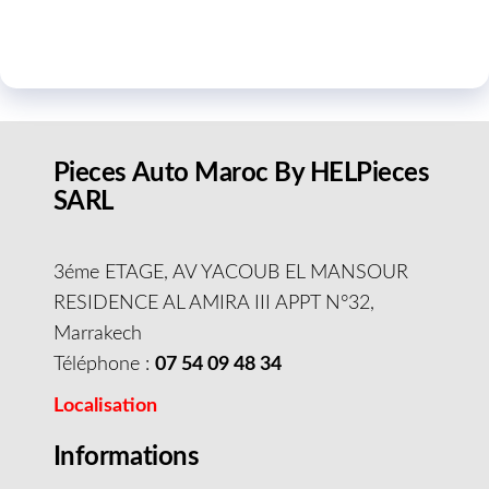
Pieces Auto Maroc By HELPieces
SARL
3éme ETAGE, AV YACOUB EL MANSOUR
RESIDENCE AL AMIRA III APPT N°32,
Marrakech
Téléphone :
07 54 09 48 34
Localisation
Informations