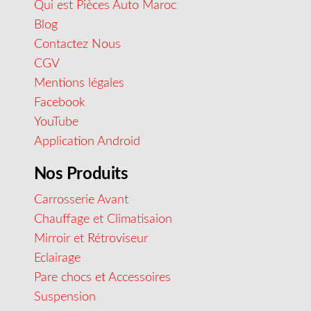
Qui est Pièces Auto Maroc
Blog
Contactez Nous
CGV
Mentions légales
Facebook
YouTube
Application Android
Nos Produits
Carrosserie Avant
Chauffage et Climatisaion
Mirroir et Rétroviseur
Eclairage
Pare chocs et Accessoires
Suspension