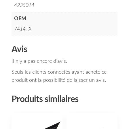
4235014
OEM
7414TX
Avis
Il n’y a pas encore d’avis.
Seuls les clients connectés ayant acheté ce
produit ont la possibilité de laisser un avis.
Produits similaires