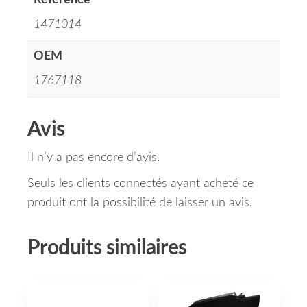
Référence
1471014
OEM
1767118
Avis
Il n’y a pas encore d’avis.
Seuls les clients connectés ayant acheté ce
produit ont la possibilité de laisser un avis.
Produits similaires