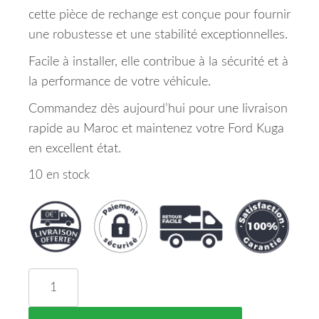
cette pièce de rechange est conçue pour fournir
une robustesse et une stabilité exceptionnelles.
Facile à installer, elle contribue à la sécurité et à
la performance de votre véhicule.
Commandez dès aujourd’hui pour une livraison
rapide au Maroc et maintenez votre Ford Kuga
en excellent état.
10 en stock
quantité de Traverse Inferieur Ford Kuga 2 Maroc