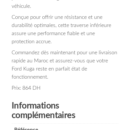
véhicule.
Conçue pour offrir une résistance et une
durabilité optimales, cette traverse inférieure
assure une performance fiable et une
protection accrue.
Commandez dès maintenant pour une livraison
rapide au Maroc et assurez-vous que votre
Ford Kuga reste en parfait état de
fonctionnement.
Prix: 864 DH
Informations
complémentaires