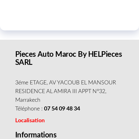
Pieces Auto Maroc By HELPieces
SARL
3éme ETAGE, AV YACOUB EL MANSOUR
RESIDENCE AL AMIRA III APPT N°32,
Marrakech
Téléphone :
07 54 09 48 34
Localisation
Informations