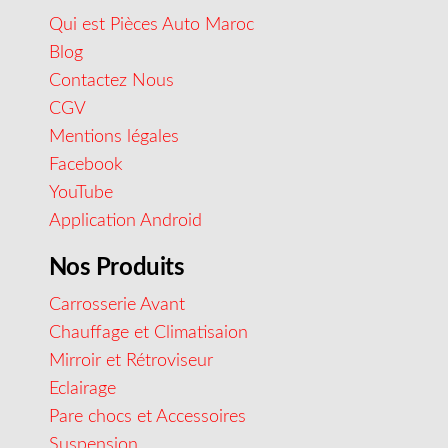
Qui est Pièces Auto Maroc
Blog
Contactez Nous
CGV
Mentions légales
Facebook
YouTube
Application Android
Nos Produits
Carrosserie Avant
Chauffage et Climatisaion
Mirroir et Rétroviseur
Eclairage
Pare chocs et Accessoires
Suspension