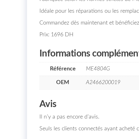
Idéale pour les réparations ou les remplac
Commandez dès maintenant et bénéficiez de
Prix: 1696 DH
Informations complément
Référence
ME4804G
OEM
A2466200019
Avis
Il n’y a pas encore d’avis.
Seuls les clients connectés ayant acheté ce