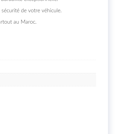
 sécurité de votre véhicule.
artout au Maroc.