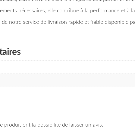
ements nécessaires, elle contribue à la performance et à la
 notre service de livraison rapide et fiable disponible p
aires
 produit ont la possibilité de laisser un avis.