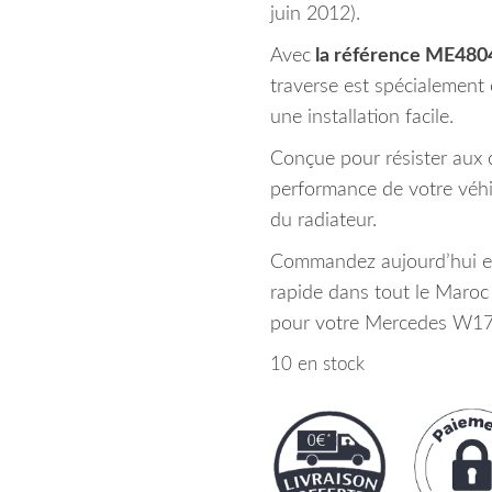
juin 2012).
Avec
la référence ME480
traverse est spécialement 
une installation facile.
Conçue pour résister aux 
performance de votre véhic
du radiateur.
Commandez aujourd’hui et 
rapide dans tout le Maroc 
pour votre Mercedes W176
10 en stock