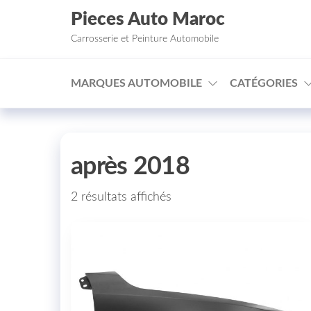
Aller au contenu
Pieces Auto Maroc
Carrosserie et Peinture Automobile
MARQUES AUTOMOBILE
CATÉGORIES
après 2018
2 résultats affichés