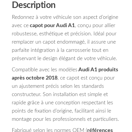
Description
Redonnez à votre véhicule son aspect d’origine
avec ce
capot pour Audi A1
, conçu pour allier
robustesse, esthétique et précision. Idéal pour
remplacer un capot endommagé, il assure une
parfaite intégration à la carrosserie tout en
préservant le design élégant de votre véhicule.
Compatible avec les modèles
Audi A1 produits
après octobre 2018
, ce capot est conçu pour
un ajustement précis selon les standards
constructeur. Son installation est simple et
rapide grâce à une conception respectant les
points de fixation d’origine, facilitant ainsi le
montage pour les professionnels et particuliers.
Fabriqué selon les normes OEM (
références