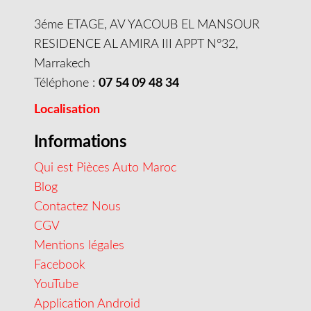
3éme ETAGE, AV YACOUB EL MANSOUR
RESIDENCE AL AMIRA III APPT N°32,
Marrakech
Téléphone :
07 54 09 48 34
Localisation
Informations
Qui est Pièces Auto Maroc
Blog
Contactez Nous
CGV
Mentions légales
Facebook
YouTube
Application Android