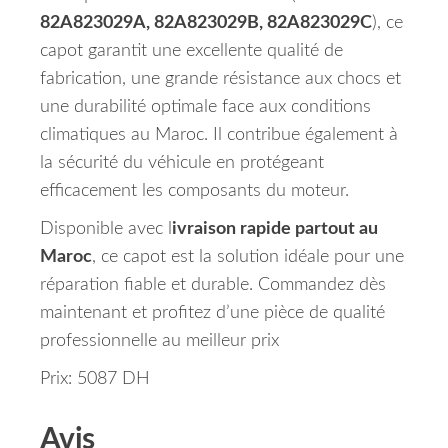
82A823029A, 82A823029B, 82A823029C
), ce
capot garantit une excellente qualité de
fabrication, une grande résistance aux chocs et
une durabilité optimale face aux conditions
climatiques au Maroc. Il contribue également à
la sécurité du véhicule en protégeant
efficacement les composants du moteur.
Disponible avec l
ivraison rapide partout au
Maroc
, ce capot est la solution idéale pour une
réparation fiable et durable. Commandez dès
maintenant et profitez d’une pièce de qualité
professionnelle au meilleur prix
Prix: 5087 DH
Avis