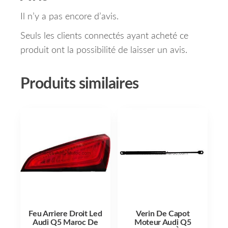
Il n’y a pas encore d’avis.
Seuls les clients connectés ayant acheté ce
produit ont la possibilité de laisser un avis.
Produits similaires
Feu Arriere Droit Led
Verin De Capot
Audi Q5 Maroc De
Moteur Audi Q5