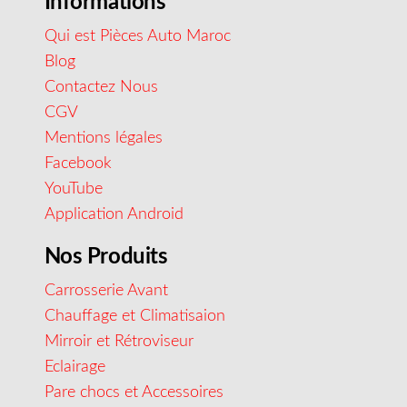
Informations
Qui est Pièces Auto Maroc
Blog
Contactez Nous
CGV
Mentions légales
Facebook
YouTube
Application Android
Nos Produits
Carrosserie Avant
Chauffage et Climatisaion
Mirroir et Rétroviseur
Eclairage
Pare chocs et Accessoires