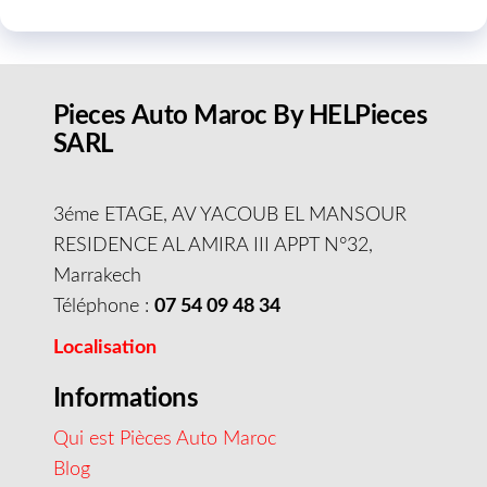
Pieces Auto Maroc By HELPieces
SARL
3éme ETAGE, AV YACOUB EL MANSOUR
RESIDENCE AL AMIRA III APPT N°32,
Marrakech
Téléphone :
07 54 09 48 34
Localisation
Informations
Qui est Pièces Auto Maroc
Blog