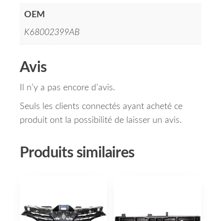
OEM
K68002399AB
Avis
Il n’y a pas encore d’avis.
Seuls les clients connectés ayant acheté ce
produit ont la possibilité de laisser un avis.
Produits similaires