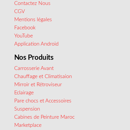
Contactez Nous
CGV
Mentions légales
Facebook
YouTube
Application Android
Nos Produits
Carrosserie Avant
Chauffage et Climatisaion
Mirroir et Rétroviseur
Eclairage
Pare chocs et Accessoires
Suspension
Cabines de Peinture Maroc
Marketplace