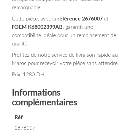
remarquable.
Cette pièce, avec la
référence 2676007
et
l’OEM K68002399AB
, garantit une
compatibilité idéale pour un remplacement de
qualité.
Profitez de notre service de livraison rapide au
Maroc pour recevoir votre pièce sans attendre.
Prix: 1280 DH
Informations
complémentaires
Réf
2676007