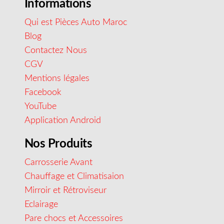
Informations
Qui est Pièces Auto Maroc
Blog
Contactez Nous
CGV
Mentions légales
Facebook
YouTube
Application Android
Nos Produits
Carrosserie Avant
Chauffage et Climatisaion
Mirroir et Rétroviseur
Eclairage
Pare chocs et Accessoires