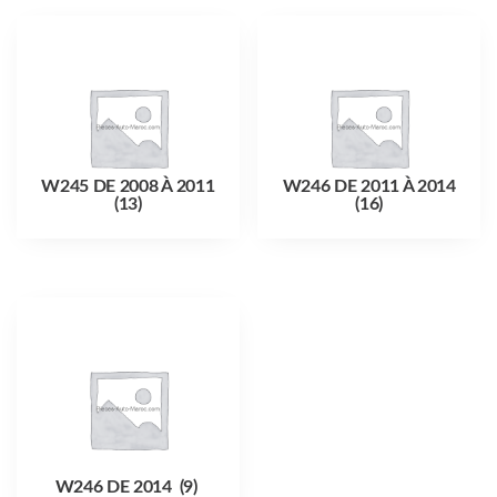
W245 DE 2008 À 2011
W246 DE 2011 À 2014
(13)
(16)
W246 DE 2014
(9)