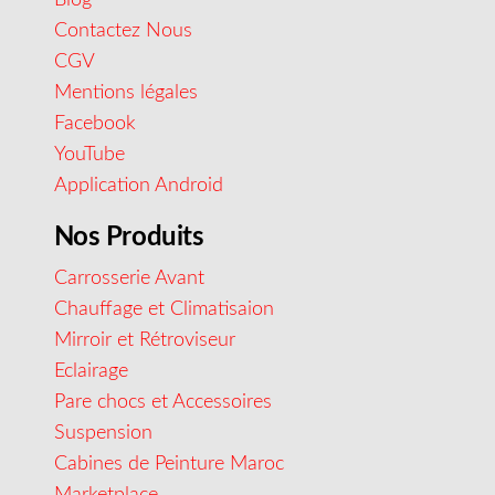
Contactez Nous
CGV
Mentions légales
Facebook
YouTube
Application Android
Nos Produits
Carrosserie Avant
Chauffage et Climatisaion
Mirroir et Rétroviseur
Eclairage
Pare chocs et Accessoires
Suspension
Cabines de Peinture Maroc
Marketplace