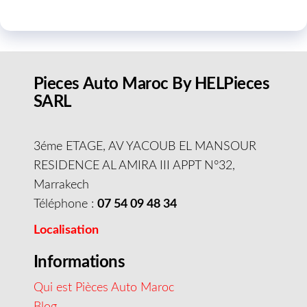
Pieces Auto Maroc By HELPieces
SARL
3éme ETAGE, AV YACOUB EL MANSOUR
RESIDENCE AL AMIRA III APPT N°32,
Marrakech
Téléphone :
07 54 09 48 34
Localisation
Informations
Qui est Pièces Auto Maroc
Blog