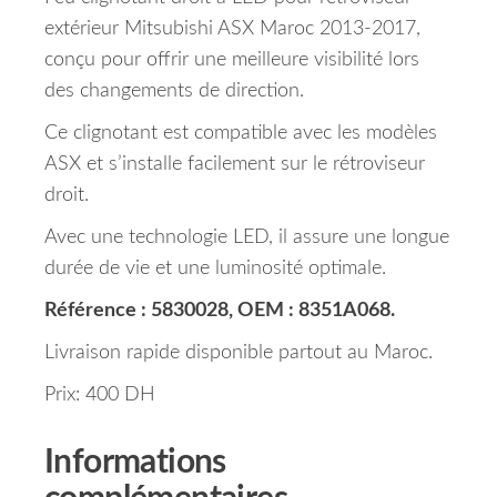
extérieur Mitsubishi ASX Maroc 2013-2017,
conçu pour offrir une meilleure visibilité lors
des changements de direction.
Ce clignotant est compatible avec les modèles
ASX et s’installe facilement sur le rétroviseur
droit.
Avec une technologie LED, il assure une longue
durée de vie et une luminosité optimale.
Référence : 5830028, OEM : 8351A068.
Livraison rapide disponible partout au Maroc.
Prix: 400 DH
Informations