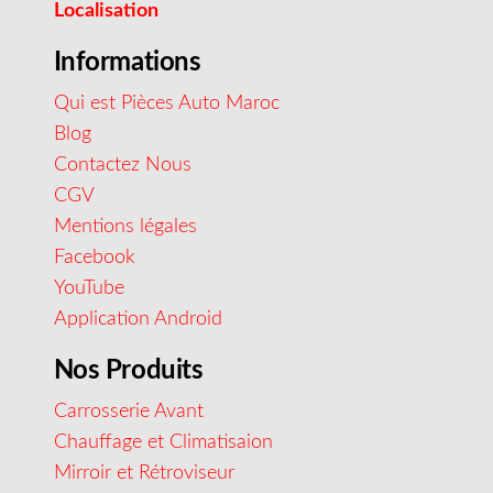
Localisation
Informations
Qui est Pièces Auto Maroc
Blog
Contactez Nous
CGV
Mentions légales
Facebook
YouTube
Application Android
Nos Produits
Carrosserie Avant
Chauffage et Climatisaion
Mirroir et Rétroviseur