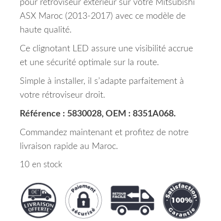
pour rétroviseur extérieur sur votre Mitsubishi
ASX Maroc (2013-2017) avec ce modèle de
haute qualité.
Ce clignotant LED assure une visibilité accrue
et une sécurité optimale sur la route.
Simple à installer, il s’adapte parfaitement à
votre rétroviseur droit.
Référence : 5830028, OEM : 8351A068.
Commandez maintenant et profitez de notre
livraison rapide au Maroc.
10 en stock