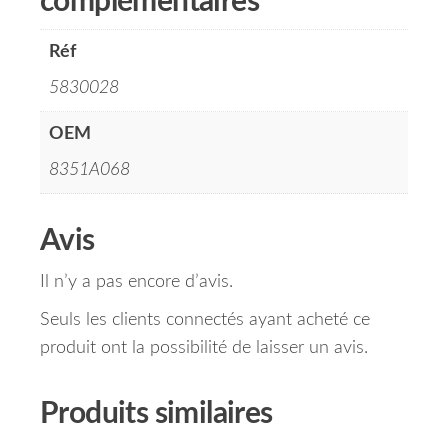
complémentaires
Réf
5830028
OEM
8351A068
Avis
Il n’y a pas encore d’avis.
Seuls les clients connectés ayant acheté ce
produit ont la possibilité de laisser un avis.
Produits similaires