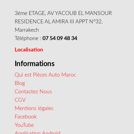
3éme ETAGE, AV YACOUB EL MANSOUR
RESIDENCE AL AMIRA III APPT N°32,
Marrakech
Téléphone :
07 54 09 48 34
Localisation
Informations
Qui est Pièces Auto Maroc
Blog
Contactez Nous
CGV
Mentions légales
Facebook
YouTube
Application Android