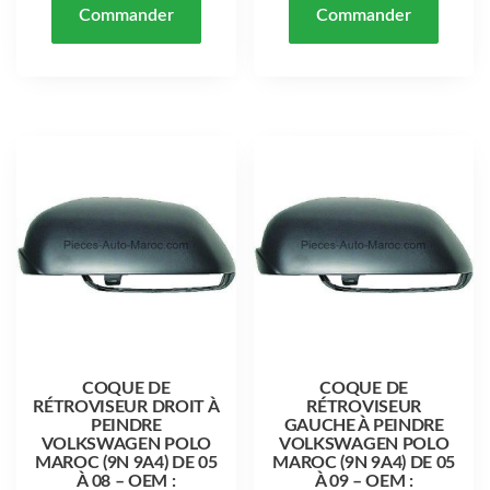
Commander
Commander
COQUE DE
COQUE DE
RÉTROVISEUR DROIT À
RÉTROVISEUR
PEINDRE
GAUCHE À PEINDRE
VOLKSWAGEN POLO
VOLKSWAGEN POLO
MAROC (9N 9A4) DE 05
MAROC (9N 9A4) DE 05
À 08 – OEM :
À 09 – OEM :