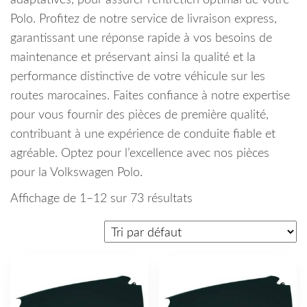
adaptatives, pour assurer l’entretien optimal de votre
Polo. Profitez de notre service de livraison express,
garantissant une réponse rapide à vos besoins de
maintenance et préservant ainsi la qualité et la
performance distinctive de votre véhicule sur les
routes marocaines. Faites confiance à notre expertise
pour vous fournir des pièces de première qualité,
contribuant à une expérience de conduite fiable et
agréable. Optez pour l’excellence avec nos pièces
pour la Volkswagen Polo.
Affichage de 1–12 sur 73 résultats