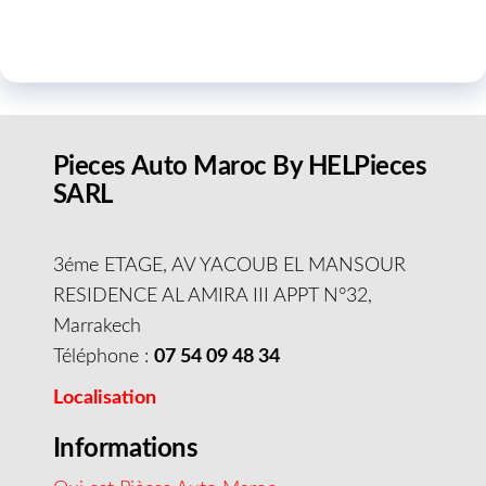
Pieces Auto Maroc By HELPieces
SARL
3éme ETAGE, AV YACOUB EL MANSOUR
RESIDENCE AL AMIRA III APPT N°32,
Marrakech
Téléphone :
07 54 09 48 34
Localisation
Informations