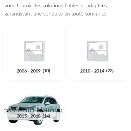
vous fournir des solutions fiables et adaptées,
garantissant une conduite en toute confiance.
2006 - 2009
(10)
2010 - 2014
(23)
2015 - 2018
(14)