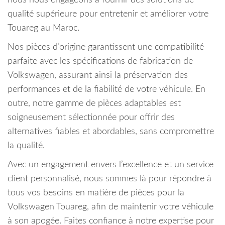
nous nous engageons à fournir des solutions de
qualité supérieure pour entretenir et améliorer votre
Touareg au Maroc.
Nos pièces d’origine garantissent une compatibilité
parfaite avec les spécifications de fabrication de
Volkswagen, assurant ainsi la préservation des
performances et de la fiabilité de votre véhicule. En
outre, notre gamme de pièces adaptables est
soigneusement sélectionnée pour offrir des
alternatives fiables et abordables, sans compromettre
la qualité.
Avec un engagement envers l’excellence et un service
client personnalisé, nous sommes là pour répondre à
tous vos besoins en matière de pièces pour la
Volkswagen Touareg, afin de maintenir votre véhicule
à son apogée. Faites confiance à notre expertise pour