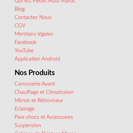
Qui est Pièces Auto Maroc
Blog
Contactez Nous
CGV
Mentions légales
Facebook
YouTube
Application Android
Nos Produits
Carrosserie Avant
Chauffage et Climatisaion
Mirroir et Rétroviseur
Eclairage
Pare chocs et Accessoires
Suspension