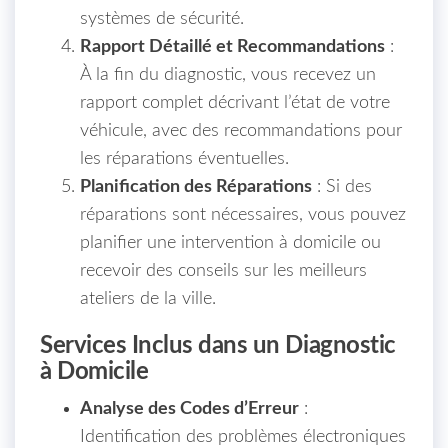
systèmes de sécurité.
Rapport Détaillé et Recommandations
:
À la fin du diagnostic, vous recevez un
rapport complet décrivant l’état de votre
véhicule, avec des recommandations pour
les réparations éventuelles.
Planification des Réparations
: Si des
réparations sont nécessaires, vous pouvez
planifier une intervention à domicile ou
recevoir des conseils sur les meilleurs
ateliers de la ville.
Services Inclus dans un Diagnostic
à Domicile
Analyse des Codes d’Erreur
:
Identification des problèmes électroniques