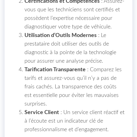
Certifications et Compétences
: Assurez-
vous que les techniciens sont certifiés et
possèdent l’expertise nécessaire pour
diagnostiquer votre type de véhicule.
Utilisation d’Outils Modernes
: Le
prestataire doit utiliser des outils de
diagnostic à la pointe de la technologie
pour assurer une analyse précise.
Tarification Transparente
: Comparez les
tarifs et assurez-vous qu’il n’y a pas de
frais cachés. La transparence des coûts
est essentielle pour éviter les mauvaises
surprises.
Service Client
: Un service client réactif et
à l’écoute est un indicateur clé de
professionnalisme et d’engagement.