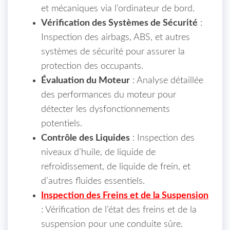
et mécaniques via l’ordinateur de bord.
Vérification des Systèmes de Sécurité
:
Inspection des airbags, ABS, et autres
systèmes de sécurité pour assurer la
protection des occupants.
Évaluation du Moteur
: Analyse détaillée
des performances du moteur pour
détecter les dysfonctionnements
potentiels.
Contrôle des Liquides
: Inspection des
niveaux d’huile, de liquide de
refroidissement, de liquide de frein, et
d’autres fluides essentiels.
Inspection des Freins et de la Suspension
: Vérification de l’état des freins et de la
suspension pour une conduite sûre.