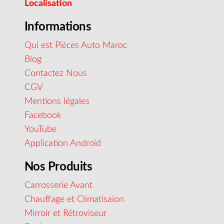
Localisation
Informations
Qui est Pièces Auto Maroc
Blog
Contactez Nous
CGV
Mentions légales
Facebook
YouTube
Application Android
Nos Produits
Carrosserie Avant
Chauffage et Climatisaion
Mirroir et Rétroviseur