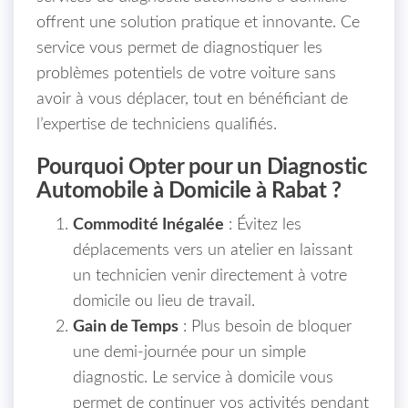
offrent une solution pratique et innovante. Ce
service vous permet de diagnostiquer les
problèmes potentiels de votre voiture sans
avoir à vous déplacer, tout en bénéficiant de
l’expertise de techniciens qualifiés.
Pourquoi Opter pour un Diagnostic
Automobile à Domicile à Rabat ?
Commodité Inégalée
: Évitez les
déplacements vers un atelier en laissant
un technicien venir directement à votre
domicile ou lieu de travail.
Gain de Temps
: Plus besoin de bloquer
une demi-journée pour un simple
diagnostic. Le service à domicile vous
permet de continuer vos activités pendant