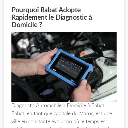
Pourquoi Rabat Adopte
Rapidement le Diagnostic à
Domicile ?
Diagnostic Automobile à Domicile à Rabat
Rabat, en tant que capitale du Maroc, est une
ville en constante évolution où le temps est