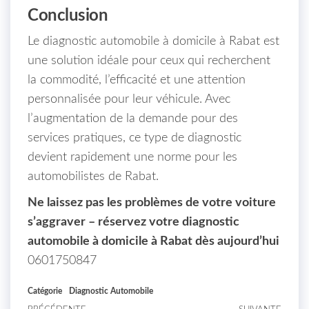
Conclusion
Le diagnostic automobile à domicile à Rabat est
une solution idéale pour ceux qui recherchent
la commodité, l’efficacité et une attention
personnalisée pour leur véhicule. Avec
l’augmentation de la demande pour des
services pratiques, ce type de diagnostic
devient rapidement une norme pour les
automobilistes de Rabat.
Ne laissez pas les problèmes de votre voiture
s’aggraver – réservez votre diagnostic
automobile à domicile à Rabat dès aujourd’hui
0601750847
Catégorie
Diagnostic Automobile