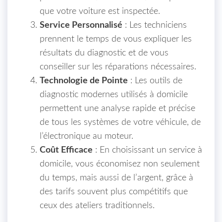
que votre voiture est inspectée.
Service Personnalisé
: Les techniciens
prennent le temps de vous expliquer les
résultats du diagnostic et de vous
conseiller sur les réparations nécessaires.
Technologie de Pointe
: Les outils de
diagnostic modernes utilisés à domicile
permettent une analyse rapide et précise
de tous les systèmes de votre véhicule, de
l’électronique au moteur.
Coût Efficace
: En choisissant un service à
domicile, vous économisez non seulement
du temps, mais aussi de l’argent, grâce à
des tarifs souvent plus compétitifs que
ceux des ateliers traditionnels.