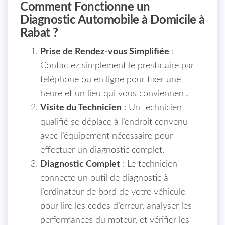
Comment Fonctionne un
Diagnostic Automobile à Domicile à
Rabat ?
Prise de Rendez-vous Simplifiée
:
Contactez simplement le prestataire par
téléphone ou en ligne pour fixer une
heure et un lieu qui vous conviennent.
Visite du Technicien
: Un technicien
qualifié se déplace à l’endroit convenu
avec l’équipement nécessaire pour
effectuer un diagnostic complet.
Diagnostic Complet
: Le technicien
connecte un outil de diagnostic à
l’ordinateur de bord de votre véhicule
pour lire les codes d’erreur, analyser les
performances du moteur, et vérifier les