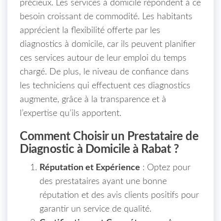
précieux. Les services à domicile répondent à ce
besoin croissant de commodité. Les habitants
apprécient la flexibilité offerte par les
diagnostics à domicile, car ils peuvent planifier
ces services autour de leur emploi du temps
chargé. De plus, le niveau de confiance dans
les techniciens qui effectuent ces diagnostics
augmente, grâce à la transparence et à
l’expertise qu’ils apportent.
Comment Choisir un Prestataire de
Diagnostic à Domicile à Rabat ?
Réputation et Expérience
: Optez pour
des prestataires ayant une bonne
réputation et des avis clients positifs pour
garantir un service de qualité.