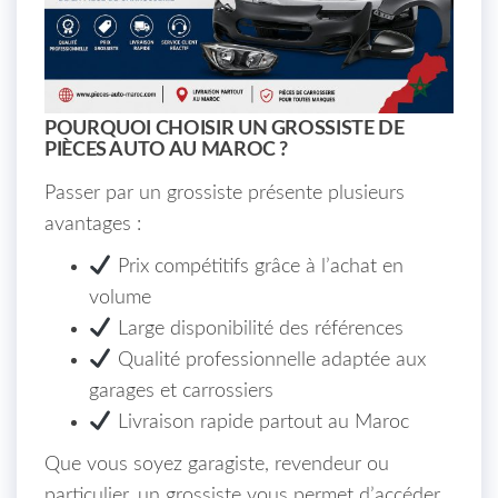
POURQUOI CHOISIR UN GROSSISTE DE
PIÈCES AUTO AU MAROC ?
Passer par un grossiste présente plusieurs
avantages :
Prix compétitifs grâce à l’achat en
volume
Large disponibilité des références
Qualité professionnelle adaptée aux
garages et carrossiers
Livraison rapide partout au Maroc
Que vous soyez garagiste, revendeur ou
particulier, un grossiste vous permet d’accéder