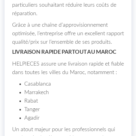
particuliers souhaitant réduire leurs coûts de
réparation.
Grâce à une chaîne d’approvisionnement
optimisée, l’entreprise offre un excellent rapport
qualité/prix sur l’ensemble de ses produits.
LIVRAISON RAPIDE PARTOUT AU MAROC
HELPIECES assure une livraison rapide et fiable
dans toutes les villes du Maroc, notamment :
Casablanca
Marrakech
Rabat
Tanger
Agadir
Un atout majeur pour les professionnels qui