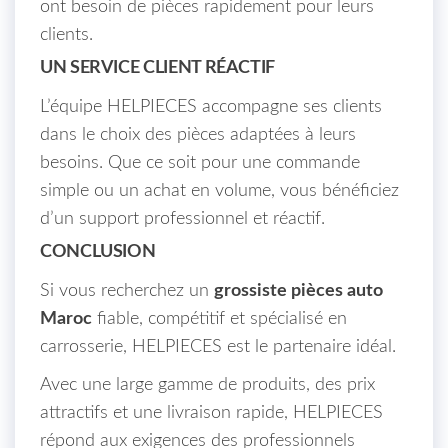
ont besoin de pièces rapidement pour leurs
clients.
UN SERVICE CLIENT RÉACTIF
L’équipe HELPIECES accompagne ses clients
dans le choix des pièces adaptées à leurs
besoins. Que ce soit pour une commande
simple ou un achat en volume, vous bénéficiez
d’un support professionnel et réactif.
CONCLUSION
Si vous recherchez un
grossiste pièces auto
Maroc
fiable, compétitif et spécialisé en
carrosserie, HELPIECES est le partenaire idéal.
Avec une large gamme de produits, des prix
attractifs et une livraison rapide, HELPIECES
répond aux exigences des professionnels