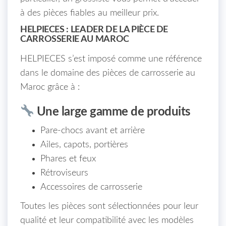
à des pièces fiables au meilleur prix.
HELPIECES : LEADER DE LA PIÈCE DE
CARROSSERIE AU MAROC
HELPIECES s’est imposé comme une référence
dans le domaine des pièces de carrosserie au
Maroc grâce à :
Une large gamme de produits
Pare-chocs avant et arrière
Ailes, capots, portières
Phares et feux
Rétroviseurs
Accessoires de carrosserie
Toutes les pièces sont sélectionnées pour leur
qualité et leur compatibilité avec les modèles