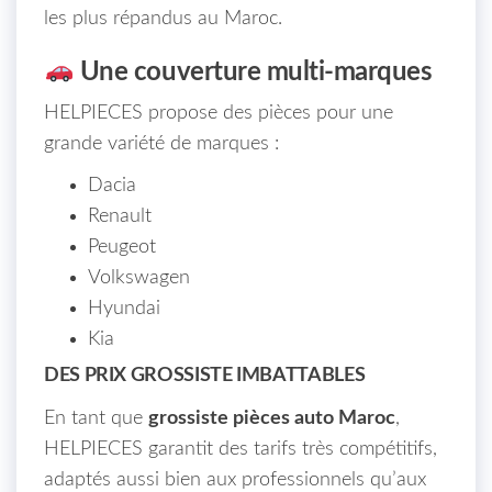
les plus répandus au Maroc.
Une couverture multi-marques
HELPIECES propose des pièces pour une
grande variété de marques :
Dacia
Renault
Peugeot
Volkswagen
Hyundai
Kia
DES PRIX GROSSISTE IMBATTABLES
En tant que
grossiste pièces auto Maroc
,
HELPIECES garantit des tarifs très compétitifs,
adaptés aussi bien aux professionnels qu’aux