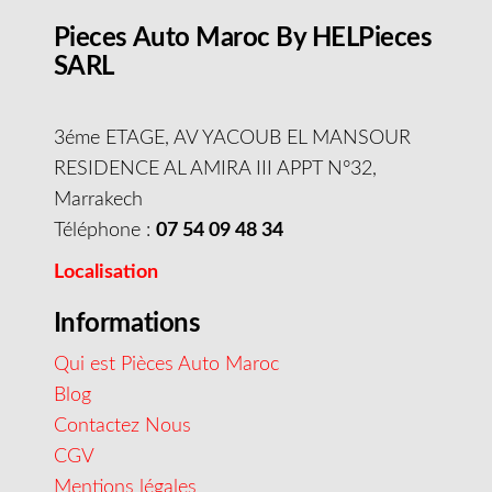
Pieces Auto Maroc By HELPieces
SARL
3éme ETAGE, AV YACOUB EL MANSOUR
RESIDENCE AL AMIRA III APPT N°32,
Marrakech
Téléphone :
07 54 09 48 34
Localisation
Informations
Qui est Pièces Auto Maroc
Blog
Contactez Nous
CGV
Mentions légales