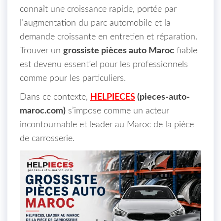
connaît une croissance rapide, portée par
l’augmentation du parc automobile et la
demande croissante en entretien et réparation.
Trouver un
grossiste pièces auto Maroc
fiable
est devenu essentiel pour les professionnels
comme pour les particuliers.
Dans ce contexte,
HELPIECES
(pieces-auto-
maroc.com)
s’impose comme un acteur
incontournable et leader au Maroc de la pièce
de carrosserie.