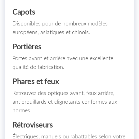
Capots
Disponibles pour de nombreux modèles
européens, asiatiques et chinois.
Portières
Portes avant et arrière avec une excellente
qualité de fabrication.
Phares et feux
Retrouvez des optiques avant, feux arrière,
antibrouillards et clignotants conformes aux
normes.
Rétroviseurs
Électriques, manuels ou rabattables selon votre