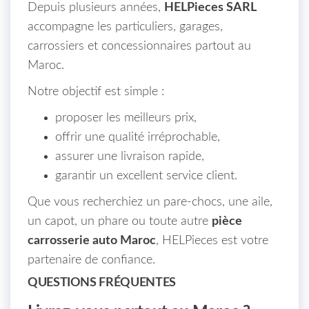
Depuis plusieurs années,
HELPieces SARL
accompagne les particuliers, garages,
carrossiers et concessionnaires partout au
Maroc.
Notre objectif est simple :
proposer les meilleurs prix,
offrir une qualité irréprochable,
assurer une livraison rapide,
garantir un excellent service client.
Que vous recherchiez un pare-chocs, une aile,
un capot, un phare ou toute autre
pièce
carrosserie auto Maroc
, HELPieces est votre
partenaire de confiance.
QUESTIONS FRÉQUENTES