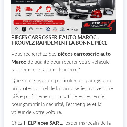
PIÈCES CARROSSERIE AUTO MAROC :
TROUVEZ RAPIDEMENT LA BONNE PIÈCE
Vous recherchez des
pièces carrosserie auto
Maroc
de qualité pour réparer votre véhicule
rapidement et au meilleur prix ?
Que vous soyez un particulier, un garagiste ou
un professionnel de la carrosserie, trouver une
pièce parfaitement compatible est essentiel
pour garantir la sécurité, l’esthétique et la
valeur de votre voiture.
Chez
HELPieces SARL
, leader marocain de la