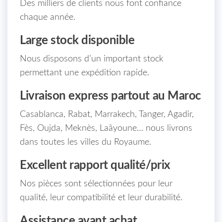
Des milliers de clients nous font confiance
chaque année.
Large stock disponible
Nous disposons d’un important stock
permettant une expédition rapide.
Livraison express partout au Maroc
Casablanca, Rabat, Marrakech, Tanger, Agadir,
Fès, Oujda, Meknès, Laâyoune… nous livrons
dans toutes les villes du Royaume.
Excellent rapport qualité/prix
Nos pièces sont sélectionnées pour leur
qualité, leur compatibilité et leur durabilité.
Assistance avant achat