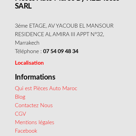
SARL
3éme ETAGE, AV YACOUB EL MANSOUR
RESIDENCE AL AMIRA III APPT N°32,
Marrakech
Téléphone :
07 54 09 48 34
Localisation
Informations
Qui est Pièces Auto Maroc
Blog
Contactez Nous
CGV
Mentions légales
Facebook