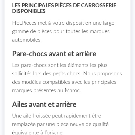
LES PRINCIPALES PIÈCES DE CARROSSERIE
DISPONIBLES
HELPieces met à votre disposition une large
gamme de pièces pour toutes les marques
automobiles.
Pare-chocs avant et arrière
Les pare-chocs sont les éléments les plus
sollicités lors des petits chocs. Nous proposons
des modèles compatibles avec les principales
marques présentes au Maroc.
Ailes avant et arrière
Une aile froissée peut rapidement être
remplacée par une pièce neuve de qualité
équivalente à l’origine.