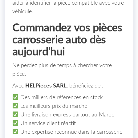
aider à identifier la pièce compatible avec votre
véhicule.
Commandez vos pièces
carrosserie auto dès
aujourd’hui
Ne perdez plus de temps à chercher votre
pièce.
Avec
HELPieces SARL
, bénéficiez de :
Des milliers de références en stock
Les meilleurs prix du marché
Une livraison express partout au Maroc
Un service client réactif
Une expertise reconnue dans la carrosserie