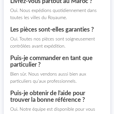
Livrez-vous partout au Maroc ?
Oui. Nous expédions quotidiennement dans
toutes les villes du Royaume.
Les pièces sont-elles garanties ?
Oui. Toutes nos pièces sont soigneusement
contrôlées avant expédition.
Puis-je commander en tant que
particulier ?
Bien sûr. Nous vendons aussi bien aux
particuliers qu’aux professionnels.
Puis-je obtenir de l’aide pour
trouver la bonne référence ?
Oui. Notre équipe est disponible pour vous