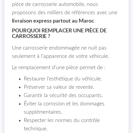
pièce de carrosserie automobile, nous
proposons des milliers de références avec une
livraison express partout au Maroc
.
POURQUOI REMPLACER UNE PIÈCE DE
CARROSSERIE ?
Une carrosserie endommagée ne nuit pas
seulement à l’apparence de votre véhicule.
Le remplacement d’une pièce permet de :
Restaurer l’esthétique du véhicule.
Préserver sa valeur de revente.
Garantir la sécurité des occupants.
Éviter la corrosion et les dommages
supplémentaires.
Respecter les normes du contrôle
technique.