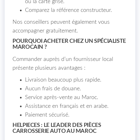
ou la carte grise.
Comparez la référence constructeur.
Nos conseillers peuvent également vous
accompagner gratuitement.
POURQUOI ACHETER CHEZ UN SPÉCIALISTE
MAROCAIN ?
Commander auprès d’un fournisseur local
présente plusieurs avantages :
Livraison beaucoup plus rapide.
Aucun frais de douane.
Service après-vente au Maroc.
Assistance en français et en arabe.
Paiement sécurisé.
HELPIECES : LE LEADER DES PIÈCES
CARROSSERIE AUTO AU MAROC