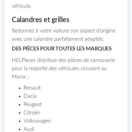
véhicule.
Calandres et grilles
Redonnez à votre voiture son aspect d’origine
avec une calandre parfaitement adaptée.
DES PIÈCES POUR TOUTES LES MARQUES
HELPieces distribue des pièces de carrosserie
pour la majorité des véhicules circulant au
Maroc :
Renault
Dacia
Peugeot
Citroën
Volkswagen
Audi