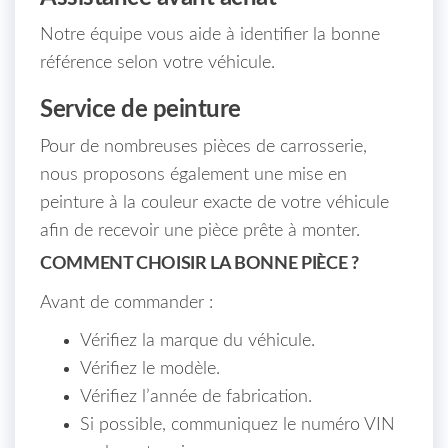
Notre équipe vous aide à identifier la bonne
référence selon votre véhicule.
Service de peinture
Pour de nombreuses pièces de carrosserie,
nous proposons également une mise en
peinture à la couleur exacte de votre véhicule
afin de recevoir une pièce prête à monter.
COMMENT CHOISIR LA BONNE PIÈCE ?
Avant de commander :
Vérifiez la marque du véhicule.
Vérifiez le modèle.
Vérifiez l’année de fabrication.
Si possible, communiquez le numéro VIN