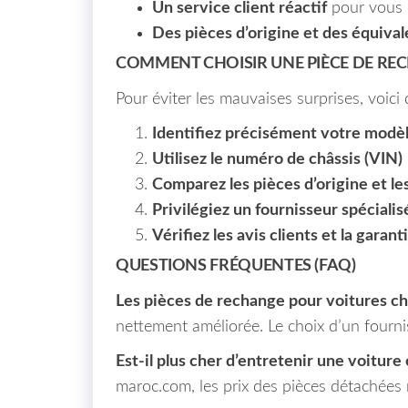
Un service client réactif
pour vous c
Des pièces d’origine et des équival
COMMENT CHOISIR UNE PIÈCE DE REC
Pour éviter les mauvaises surprises, voici
Identifiez précisément votre modè
Utilisez le numéro de châssis (VIN)
Comparez les pièces d’origine et le
Privilégiez un fournisseur spécialis
Vérifiez les avis clients et la garant
QUESTIONS FRÉQUENTES (FAQ)
Les pièces de rechange pour voitures chi
nettement améliorée. Le choix d’un fourni
Est-il plus cher d’entretenir une voiture
maroc.com, les prix des pièces détachées