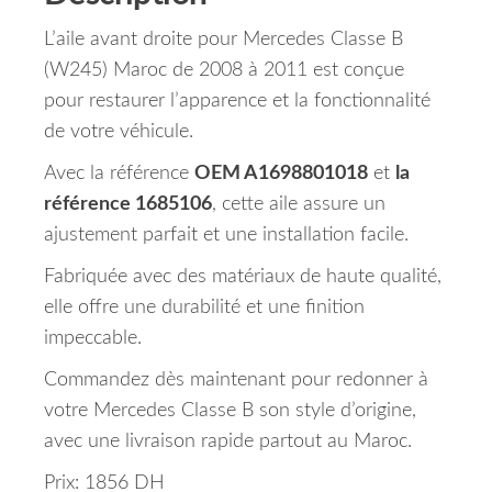
L’aile avant droite pour Mercedes Classe B
(W245) Maroc de 2008 à 2011 est conçue
pour restaurer l’apparence et la fonctionnalité
de votre véhicule.
Avec la référence
OEM A1698801018
et
la
référence 1685106
, cette aile assure un
ajustement parfait et une installation facile.
Fabriquée avec des matériaux de haute qualité,
elle offre une durabilité et une finition
impeccable.
Commandez dès maintenant pour redonner à
votre Mercedes Classe B son style d’origine,
avec une livraison rapide partout au Maroc.
Prix: 1856 DH