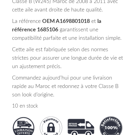
Classe B (W245) Maroc de 2008 à 2011 avec
cette aile avant droite de haute qualité.
La référence
OEM A1698801018
et
la
référence 1685106
garantissent une
compatibilité parfaite et une installation simple.
Cette aile est fabriquée selon des normes
strictes pour assurer une longue durée de vie et
un ajustement précis.
Commandez aujourd’hui pour une livraison
rapide au Maroc et redonnez à votre Classe B
son look d’origine.
10 en stock