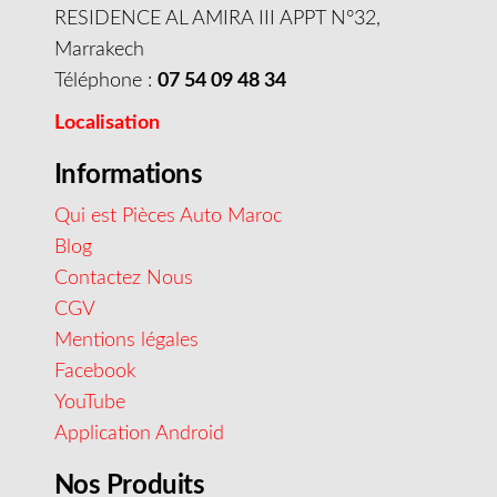
RESIDENCE AL AMIRA III APPT N°32,
Marrakech
Téléphone :
07 54 09 48 34
Localisation
Informations
Qui est Pièces Auto Maroc
Blog
Contactez Nous
CGV
Mentions légales
Facebook
YouTube
Application Android
Nos Produits