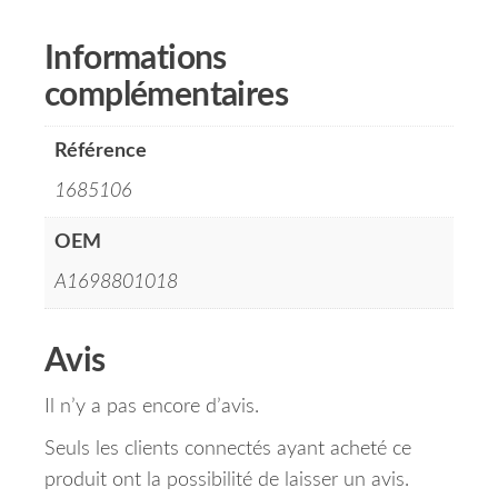
Informations
complémentaires
Référence
1685106
OEM
A1698801018
Avis
Il n’y a pas encore d’avis.
Seuls les clients connectés ayant acheté ce
produit ont la possibilité de laisser un avis.