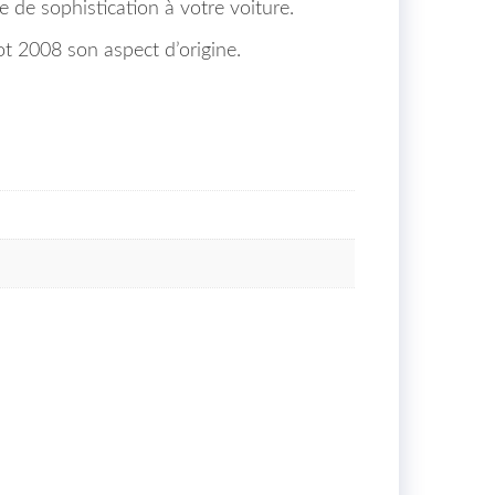
 de sophistication à votre voiture.
 2008 son aspect d’origine.