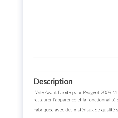
Description
L’Aile Avant Droite pour Peugeot 2008 Maro
restaurer l’apparence et la fonctionnalité 
Fabriquée avec des matériaux de qualité su